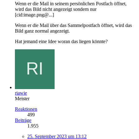
Wenn er die Mail in seinem persönlichen Postfach öffnet,
wird das Bild nicht angezeigt sondern nur
[cid:image.png@...]
Wenn er die Mail über das Sammelpostfach öffnet, wird das
Bild ganz normal angezeigt.
Hat jemand eine Idee woran das liegen könnte?
riawie
Meister
Reaktionen
499
Beiträge
1.955
25. September 2023 um 13:12