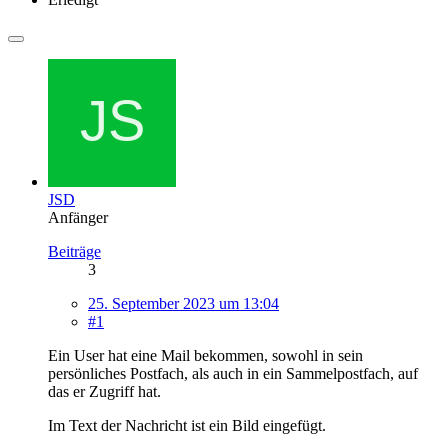
JSD
Anfänger
Beiträge
3
25. September 2023 um 13:04
#1
Ein User hat eine Mail bekommen, sowohl in sein
persönliches Postfach, als auch in ein Sammelpostfach, auf
das er Zugriff hat.
Im Text der Nachricht ist ein Bild eingefügt.