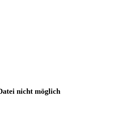
atei nicht möglich