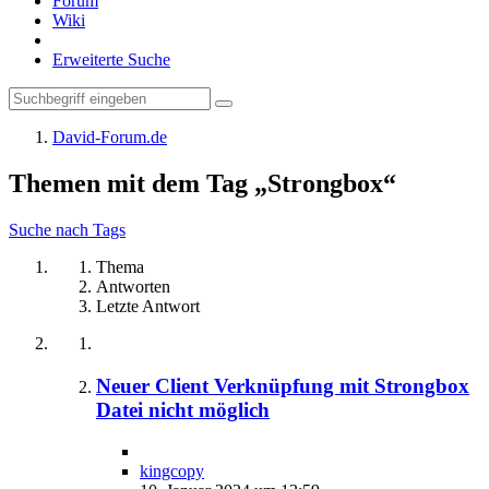
Forum
Wiki
Erweiterte Suche
David-Forum.de
Themen mit dem Tag „Strongbox“
Suche nach Tags
Thema
Antworten
Letzte Antwort
Neuer Client Verknüpfung mit Strongbox
Datei nicht möglich
kingcopy