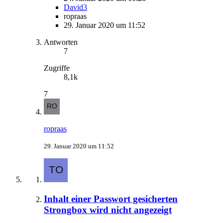
David3
ropraas
29. Januar 2020 um 11:52
Antworten
7
Zugriffe
8,1k
7
ropraas
29. Januar 2020 um 11:52
Inhalt einer Passwort gesicherten
Strongbox wird nicht angezeigt