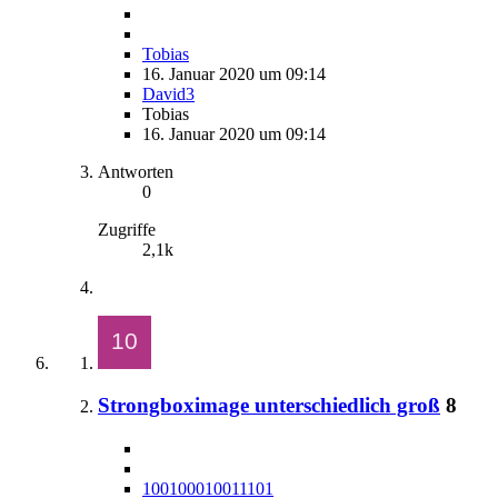
Tobias
16. Januar 2020 um 09:14
David3
Tobias
16. Januar 2020 um 09:14
Antworten
0
Zugriffe
2,1k
Strongboximage unterschiedlich groß
8
100100010011101