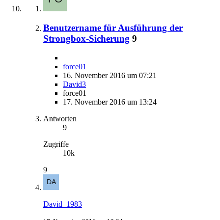
Benutzername für Ausführung der
Strongbox-Sicherung
9
force01
16. November 2016 um 07:21
David3
force01
17. November 2016 um 13:24
Antworten
9
Zugriffe
10k
9
David_1983