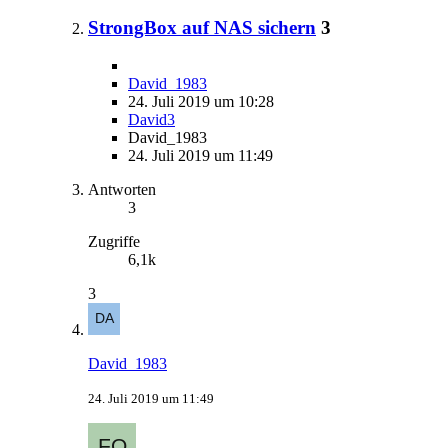
StrongBox auf NAS sichern
3
David_1983
24. Juli 2019 um 10:28
David3
David_1983
24. Juli 2019 um 11:49
Antworten
3
Zugriffe
6,1k
3
David_1983
24. Juli 2019 um 11:49