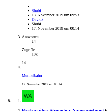
Shubi
13. November 2019 um 09:53
David3
Shubi
17. November 2019 um 00:14
Antworten
14
Zugriffe
10k
14
Murmelbahn
17. November 2019 um 00:14
Backup über Strongbox Namensgebung
6