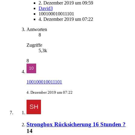
2. Dezember 2019 um 09:59
David3
100100010011101
4. Dezember 2019 um 07:22
Antworten
8
Zugriffe
5,3k
8
100100010011101
4. Dezember 2019 um 07:22
Strongbox Rücksicherung 16 Stunden ?
14