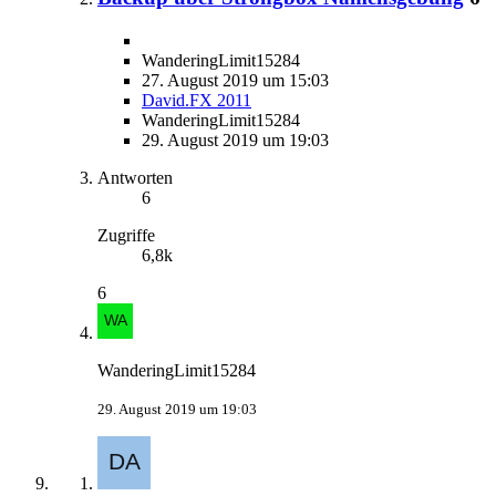
WanderingLimit15284
27. August 2019 um 15:03
David.FX 2011
WanderingLimit15284
29. August 2019 um 19:03
Antworten
6
Zugriffe
6,8k
6
WanderingLimit15284
29. August 2019 um 19:03