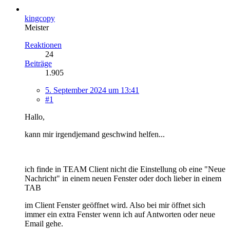
kingcopy
Meister
Reaktionen
24
Beiträge
1.905
5. September 2024 um 13:41
#1
Hallo,
kann mir irgendjemand geschwind helfen...
ich finde in TEAM Client nicht die Einstellung ob eine "Neue
Nachricht" in einem neuen Fenster oder doch lieber in einem
TAB
im Client Fenster geöffnet wird. Also bei mir öffnet sich
immer ein extra Fenster wenn ich auf Antworten oder neue
Email gehe.