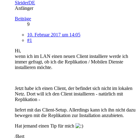
SleiderDE
Anfänger
Beiträge
9
10. Februar 2017 um 14:05
#1
Hi,
wenn ich im LAN einen neuen Client installiere werde ich
immer gefragt, ob ich die Replikation / Mobilen Dienste
installieren möchte.
Jetzt habe ich einen Client, der befindet sich nicht im lokalen
Netz. Dort will ich den Client installieren - natürlich mit
Replikation -
liefert mit das Client-Setup. Allerdings kann ich ihn nicht dazu
bewegen mit die Replikation zur Installation anzubieten.
Hat jemand einen Tip für mich
/Bert