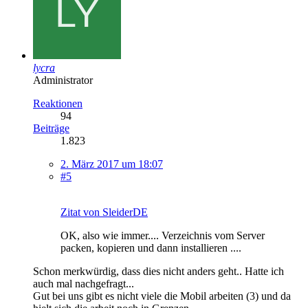
lycra
Administrator
Reaktionen
94
Beiträge
1.823
2. März 2017 um 18:07
#5
Zitat von SleiderDE
OK, also wie immer.... Verzeichnis vom Server
packen, kopieren und dann installieren ....
Schon merkwürdig, dass dies nicht anders geht.. Hatte ich
auch mal nachgefragt...
Gut bei uns gibt es nicht viele die Mobil arbeiten (3) und da