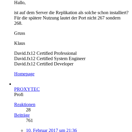
Hallo,
ist auf dem Server die Replikation als solche schon installiert?
Für die spätere Nutzung lautet der Port nicht 267 sondern
268.
Gruss
Klaus
David.fx12 Certified Professional
David.fx12 Certified System Engineer
David.fx12 Certified Developer
Homepage
PROXYTEC
Profi
Reaktionen
28
Beiträge
761
10. Februar 2017 um 21:36