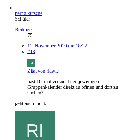
bernd kutsche
Schüler
Beiträge
75
11. November 2019 um 18:12
#13
Zitat von riawie
hast Du mal versucht den jeweiligen
Gruppenkalender direkt zu öffnen und dort zu
suchen?
geht auch nicht...