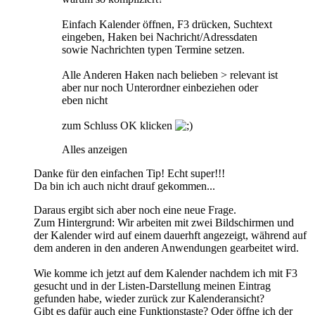
Einfach Kalender öffnen, F3 drücken, Suchtext
eingeben, Haken bei Nachricht/Adressdaten
sowie Nachrichten typen Termine setzen.
Alle Anderen Haken nach belieben > relevant ist
aber nur noch Unterordner einbeziehen oder
eben nicht
zum Schluss OK klicken
Alles anzeigen
Danke für den einfachen Tip! Echt super!!!
Da bin ich auch nicht drauf gekommen...
Daraus ergibt sich aber noch eine neue Frage.
Zum Hintergrund: Wir arbeiten mit zwei Bildschirmen und
der Kalender wird auf einem dauerhft angezeigt, während auf
dem anderen in den anderen Anwendungen gearbeitet wird.
Wie komme ich jetzt auf dem Kalender nachdem ich mit F3
gesucht und in der Listen-Darstellung meinen Eintrag
gefunden habe, wieder zurück zur Kalenderansicht?
Gibt es dafür auch eine Funktionstaste? Oder öffne ich der