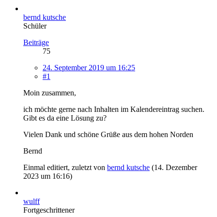
bernd kutsche
Schüler
Beiträge
75
24. September 2019 um 16:25
#1
Moin zusammen,
ich möchte gerne nach Inhalten im Kalendereintrag suchen.
Gibt es da eine Lösung zu?
Vielen Dank und schöne Grüße aus dem hohen Norden
Bernd
Einmal editiert, zuletzt von
bernd kutsche
(
14. Dezember
2023 um 16:16
)
wulff
Fortgeschrittener