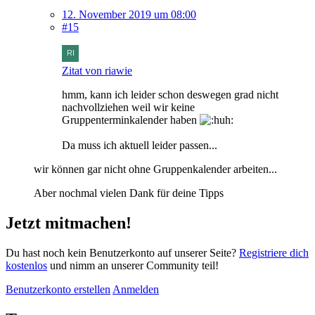
12. November 2019 um 08:00
#15
Zitat von riawie
hmm, kann ich leider schon deswegen grad nicht
nachvollziehen weil wir keine
Gruppenterminkalender haben
Da muss ich aktuell leider passen...
wir können gar nicht ohne Gruppenkalender arbeiten...
Aber nochmal vielen Dank für deine Tipps
Jetzt mitmachen!
Du hast noch kein Benutzerkonto auf unserer Seite?
Registriere dich
kostenlos
und nimm an unserer Community teil!
Benutzerkonto erstellen
Anmelden