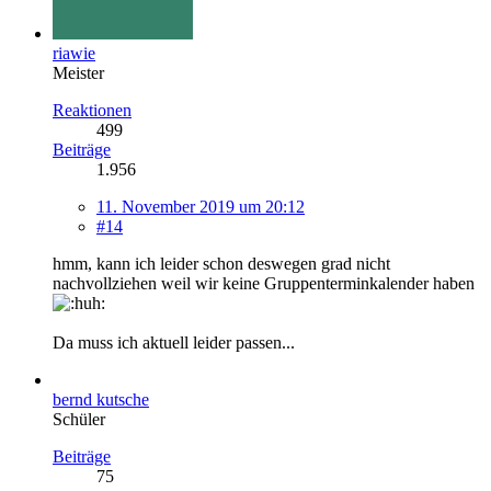
riawie
Meister
Reaktionen
499
Beiträge
1.956
11. November 2019 um 20:12
#14
hmm, kann ich leider schon deswegen grad nicht
nachvollziehen weil wir keine Gruppenterminkalender haben
Da muss ich aktuell leider passen...
bernd kutsche
Schüler
Beiträge
75