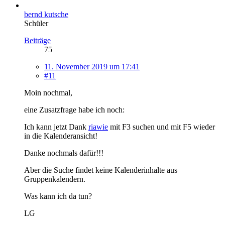
bernd kutsche
Schüler
Beiträge
75
11. November 2019 um 17:41
#11
Moin nochmal,
eine Zusatzfrage habe ich noch:
Ich kann jetzt Dank
riawie
mit F3 suchen und mit F5 wieder
in die Kalenderansicht!
Danke nochmals dafür!!!
Aber die Suche findet keine Kalenderinhalte aus
Gruppenkalendern.
Was kann ich da tun?
LG