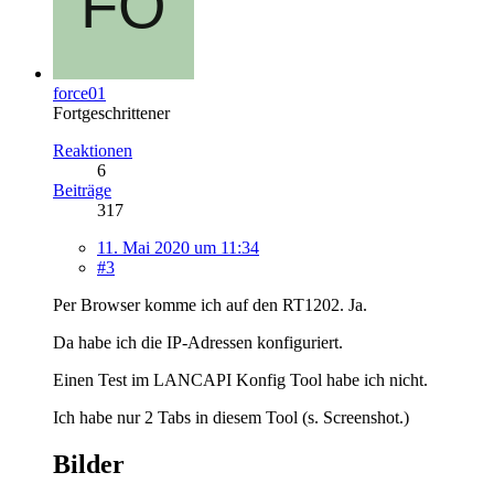
force01
Fortgeschrittener
Reaktionen
6
Beiträge
317
11. Mai 2020 um 11:34
#3
Per Browser komme ich auf den RT1202. Ja.
Da habe ich die IP-Adressen konfiguriert.
Einen Test im LANCAPI Konfig Tool habe ich nicht.
Ich habe nur 2 Tabs in diesem Tool (s. Screenshot.)
Bilder