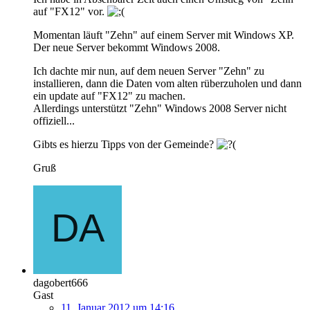
auf "FX12" vor.
Momentan läuft "Zehn" auf einem Server mit Windows XP.
Der neue Server bekommt Windows 2008.
Ich dachte mir nun, auf dem neuen Server "Zehn" zu
installieren, dann die Daten vom alten rüberzuholen und dann
ein update auf "FX12" zu machen.
Allerdings unterstützt "Zehn" Windows 2008 Server nicht
offiziell...
Gibts es hierzu Tipps von der Gemeinde?
Gruß
dagobert666
Gast
11. Januar 2012 um 14:16