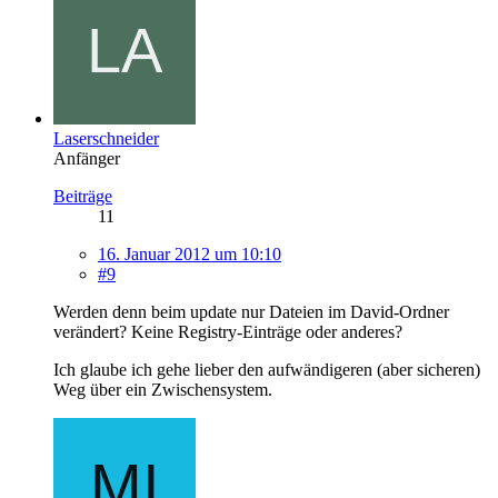
Laserschneider
Anfänger
Beiträge
11
16. Januar 2012 um 10:10
#9
Werden denn beim update nur Dateien im David-Ordner
verändert? Keine Registry-Einträge oder anderes?
Ich glaube ich gehe lieber den aufwändigeren (aber sicheren)
Weg über ein Zwischensystem.