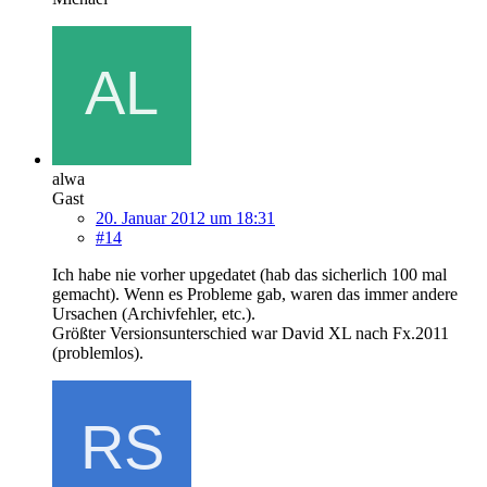
alwa
Gast
20. Januar 2012 um 18:31
#14
Ich habe nie vorher upgedatet (hab das sicherlich 100 mal
gemacht). Wenn es Probleme gab, waren das immer andere
Ursachen (Archivfehler, etc.).
Größter Versionsunterschied war David XL nach Fx.2011
(problemlos).