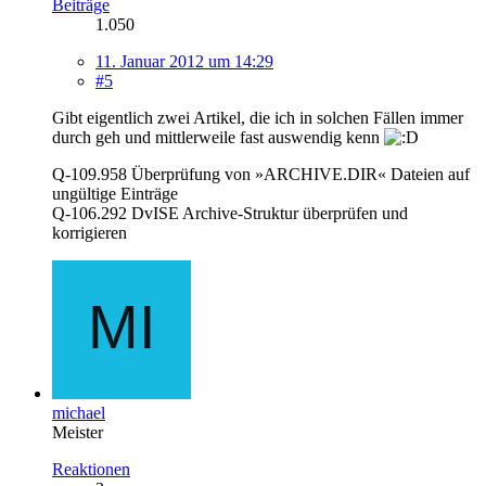
Beiträge
1.050
11. Januar 2012 um 14:29
#5
Gibt eigentlich zwei Artikel, die ich in solchen Fällen immer
durch geh und mittlerweile fast auswendig kenn
Q-109.958 Überprüfung von »ARCHIVE.DIR« Dateien auf
ungültige Einträge
Q-106.292 DvISE Archive-Struktur überprüfen und
korrigieren
michael
Meister
Reaktionen