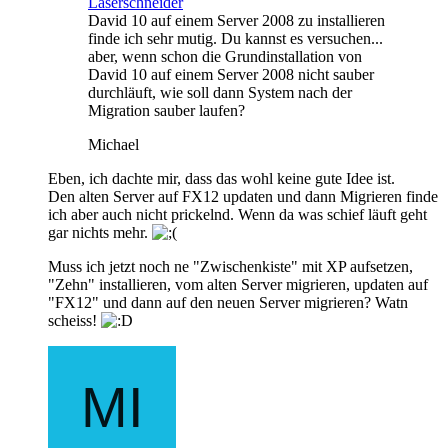
Laserschneider
David 10 auf einem Server 2008 zu installieren
finde ich sehr mutig. Du kannst es versuchen...
aber, wenn schon die Grundinstallation von
David 10 auf einem Server 2008 nicht sauber
durchläuft, wie soll dann System nach der
Migration sauber laufen?
Michael
Eben, ich dachte mir, dass das wohl keine gute Idee ist.
Den alten Server auf FX12 updaten und dann Migrieren finde
ich aber auch nicht prickelnd. Wenn da was schief läuft geht
gar nichts mehr.
Muss ich jetzt noch ne "Zwischenkiste" mit XP aufsetzen,
"Zehn" installieren, vom alten Server migrieren, updaten auf
"FX12" und dann auf den neuen Server migrieren? Watn
scheiss!