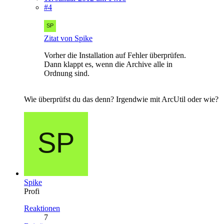
#4
Zitat von Spike
Vorher die Installation auf Fehler überprüfen.
Dann klappt es, wenn die Archive alle in
Ordnung sind.
Wie überprüfst du das denn? Irgendwie mit ArcUtil oder wie?
Spike
Profi
Reaktionen
7