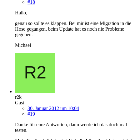
#18
Hallo,
genau so sollte es klappen. Bei mir ist eine Migration in die
Hose gegangen, beim Update hat es noch nie Probleme
gegeben.
Michael
r2k
Gast
30. Januar 2012 um 10:04
#19
Danke für eure Antworten, dann werde ich das doch mal
testen.