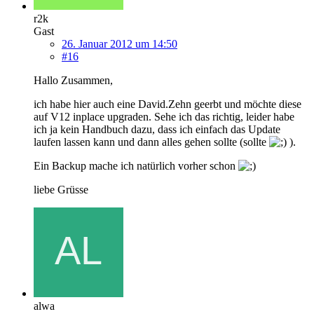
r2k
Gast
26. Januar 2012 um 14:50
#16
Hallo Zusammen,
ich habe hier auch eine David.Zehn geerbt und möchte diese
auf V12 inplace upgraden. Sehe ich das richtig, leider habe
ich ja kein Handbuch dazu, dass ich einfach das Update
laufen lassen kann und dann alles gehen sollte (sollte
).
Ein Backup mache ich natürlich vorher schon
liebe Grüsse
alwa