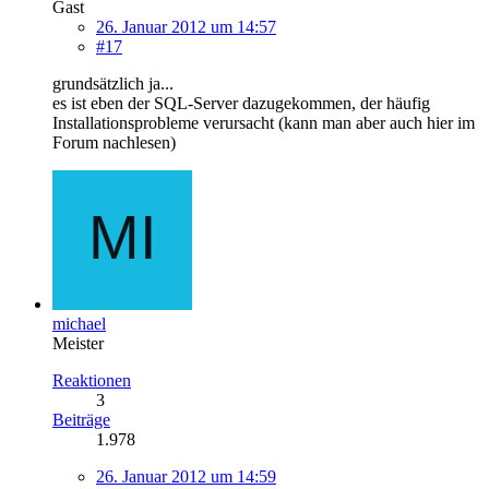
Gast
26. Januar 2012 um 14:57
#17
grundsätzlich ja...
es ist eben der SQL-Server dazugekommen, der häufig
Installationsprobleme verursacht (kann man aber auch hier im
Forum nachlesen)
michael
Meister
Reaktionen
3
Beiträge
1.978
26. Januar 2012 um 14:59