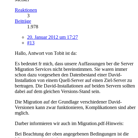
Reaktionen
3
Beiträge
1.978
20. Januar 2012 um 17:27
#13
Hallo, Antwort von Tobit ist da:
Es bedeutet fr mich, dass unsere Auffassungen ber die Server
Migration Services nicht bereinstimmen. Sie waren immer
schon dazu vorgesehen den Datenbestand einer David-
Installation von einem Quell-Server auf einen Ziel-Server zu
bertragen. Die David-Installationen auf beiden Servern sollten
dabei auf dem gleichen Versions-Stand sein.
Die Migration auf der Grundlage verschiedener David-
Versionen kann zwar funktionieren, Komplikationen sind aber
mglich.
Darber informieren wir auch im Migration.pdf-Hinweis:
Bei Beachtung der oben angegebenen Bedingungen ist die