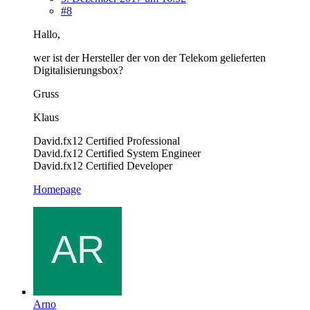
#8
Hallo,
wer ist der Hersteller der von der Telekom gelieferten
Digitalisierungsbox?
Gruss
Klaus
David.fx12 Certified Professional
David.fx12 Certified System Engineer
David.fx12 Certified Developer
Homepage
Arno