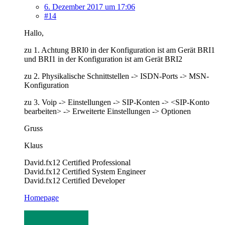
6. Dezember 2017 um 17:06
#14
Hallo,
zu 1. Achtung BRI0 in der Konfiguration ist am Gerät BRI1
und BRI1 in der Konfiguration ist am Gerät BRI2
zu 2. Physikalische Schnittstellen -> ISDN-Ports -> MSN-
Konfiguration
zu 3. Voip -> Einstellungen -> SIP-Konten -> <SIP-Konto
bearbeiten> -> Erweiterte Einstellungen -> Optionen
Gruss
Klaus
David.fx12 Certified Professional
David.fx12 Certified System Engineer
David.fx12 Certified Developer
Homepage