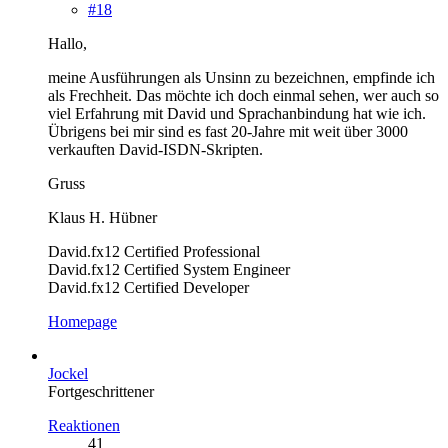
#18
Hallo,
meine Ausführungen als Unsinn zu bezeichnen, empfinde ich
als Frechheit. Das möchte ich doch einmal sehen, wer auch so
viel Erfahrung mit David und Sprachanbindung hat wie ich.
Übrigens bei mir sind es fast 20-Jahre mit weit über 3000
verkauften David-ISDN-Skripten.
Gruss
Klaus H. Hübner
David.fx12 Certified Professional
David.fx12 Certified System Engineer
David.fx12 Certified Developer
Homepage
Jockel
Fortgeschrittener
Reaktionen
41