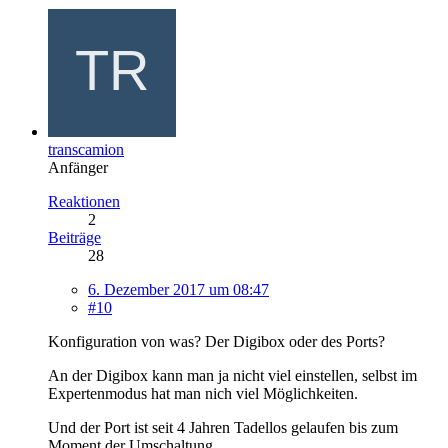
transcamion
Anfänger
Reaktionen
2
Beiträge
28
6. Dezember 2017 um 08:47
#10
Konfiguration von was? Der Digibox oder des Ports?
An der Digibox kann man ja nicht viel einstellen, selbst im
Expertenmodus hat man nich viel Möglichkeiten.
Und der Port ist seit 4 Jahren Tadellos gelaufen bis zum
Moment der Umschaltung.