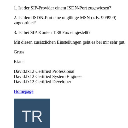
1. Ist der SIP-Provider einem ISDN-Port zugewiesen?
2. Ist dem ISDN-Port eine ungültige MSN (z.B. 999999)
zugeordnet?
3. Ist bei SIP-Konten T.38 Fax eingestellt?
Mit diesen zusätzlichen Einstellungen geht es bei mir sehr gut.
Gruss
Klaus
David.fx12 Certified Professional
David.fx12 Certified System Engineer
David.fx12 Certified Developer
Homepage