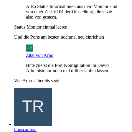
Allso Status Informationen aus dem Monitor sind
von einer Zeit VOR der Umstellung, die letzte
also von gestern.
Status Monitor einmal leeren.
Und die Ports am besten nochmal neu einrichten
Zitat von Arno
Bitte zuerst die Port-Konfiguration im David
Administrator noch mal drüber laufen lassen.
Wie Arno ja bereits sagte
transcamion