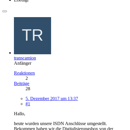
transcamion
Anfänger
Reaktionen
2
Beiträge
28
5. Dezember 2017 um 13:37
#1
Hallo,
heute wurden unsere ISDN Anschlüsse umgestellt.
Bekommen haben wir die Digitalisierungsbox von der