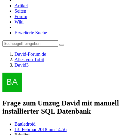
Artikel
Seiten
Forum
Wiki
Erweiterte Suche
David-Forum.de
Alles von Tobit
David3
Frage zum Umzug David mit manuell
installierter SQL Datenbank
Battledroid
13. Februar 2018 um 14:56
Erledigt