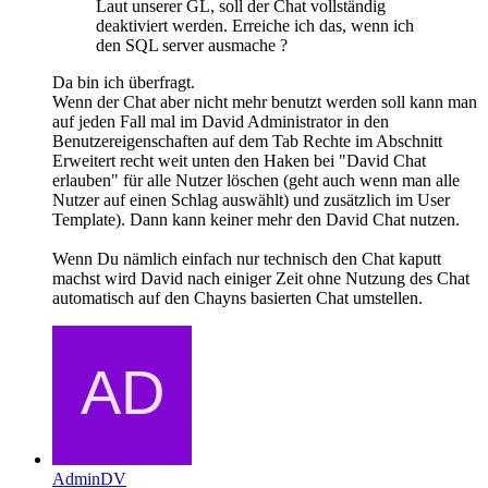
Laut unserer GL, soll der Chat vollständig
deaktiviert werden. Erreiche ich das, wenn ich
den SQL server ausmache ?
Da bin ich überfragt.
Wenn der Chat aber nicht mehr benutzt werden soll kann man
auf jeden Fall mal im David Administrator in den
Benutzereigenschaften auf dem Tab Rechte im Abschnitt
Erweitert recht weit unten den Haken bei "David Chat
erlauben" für alle Nutzer löschen (geht auch wenn man alle
Nutzer auf einen Schlag auswählt) und zusätzlich im User
Template). Dann kann keiner mehr den David Chat nutzen.
Wenn Du nämlich einfach nur technisch den Chat kaputt
machst wird David nach einiger Zeit ohne Nutzung des Chat
automatisch auf den Chayns basierten Chat umstellen.
AdminDV