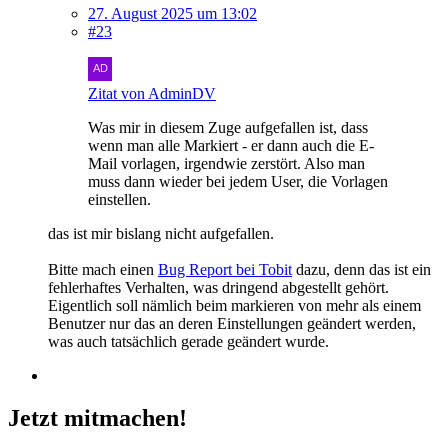
27. August 2025 um 13:02
#23
Zitat von AdminDV
Was mir in diesem Zuge aufgefallen ist, dass
wenn man alle Markiert - er dann auch die E-
Mail vorlagen, irgendwie zerstört. Also man
muss dann wieder bei jedem User, die Vorlagen
einstellen.
das ist mir bislang nicht aufgefallen.
Bitte mach einen
Bug Report bei Tobit
dazu, denn das ist ein
fehlerhaftes Verhalten, was dringend abgestellt gehört.
Eigentlich soll nämlich beim markieren von mehr als einem
Benutzer nur das an deren Einstellungen geändert werden,
was auch tatsächlich gerade geändert wurde.
Jetzt mitmachen!