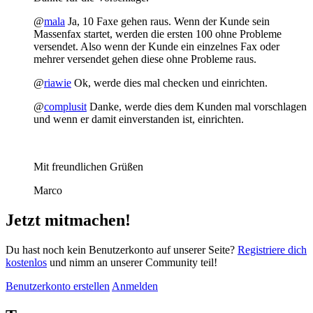
@
mala
Ja, 10 Faxe gehen raus. Wenn der Kunde sein
Massenfax startet, werden die ersten 100 ohne Probleme
versendet. Also wenn der Kunde ein einzelnes Fax oder
mehrer versendet gehen diese ohne Probleme raus.
@
riawie
Ok, werde dies mal checken und einrichten.
@
complusit
Danke, werde dies dem Kunden mal vorschlagen
und wenn er damit einverstanden ist, einrichten.
Mit freundlichen Grüßen
Marco
Jetzt mitmachen!
Du hast noch kein Benutzerkonto auf unserer Seite?
Registriere dich
kostenlos
und nimm an unserer Community teil!
Benutzerkonto erstellen
Anmelden