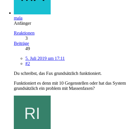
mala
Anfänger
Reaktionen
3
Beiträge
49
5. Juli 2019 um 17:11
#2
Du schreibst, das Fax grundsätzlich funktioniert.
Funktioniert es denn mit 10 Gegenstellen oder hat das System
grundsätzlich ein problem mit Massenfaxen?