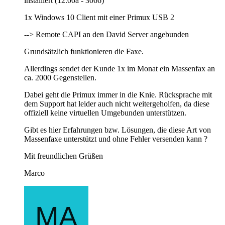
installiert (12.00a - 3066)
1x Windows 10 Client mit einer Primux USB 2
--> Remote CAPI an den David Server angebunden
Grundsätzlich funktionieren die Faxe.
Allerdings sendet der Kunde 1x im Monat ein Massenfax an
ca. 2000 Gegenstellen.
Dabei geht die Primux immer in die Knie. Rücksprache mit
dem Support hat leider auch nicht weitergeholfen, da diese
offiziell keine virtuellen Umgebunden unterstützen.
Gibt es hier Erfahrungen bzw. Lösungen, die diese Art von
Massenfaxe unterstützt und ohne Fehler versenden kann ?
Mit freundlichen Grüßen
Marco