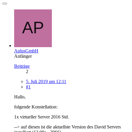
AplusGmbH
Anfänger
Beiträge
2
5. Juli 2019 um 12:11
#1
Hallo,
folgende Konstellation:
1x virtueller Server 2016 Std.
--> auf diesen ist die aktuellste Version des David Servers