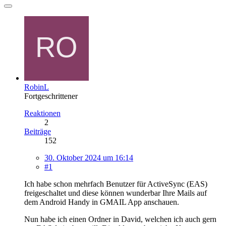
RobinL
Fortgeschrittener
Reaktionen
2
Beiträge
152
30. Oktober 2024 um 16:14
#1
Ich habe schon mehrfach Benutzer für ActiveSync (EAS)
freigeschaltet und diese können wunderbar Ihre Mails auf
dem Android Handy in GMAIL App anschauen.
Nun habe ich einen Ordner in David, welchen ich auch gern