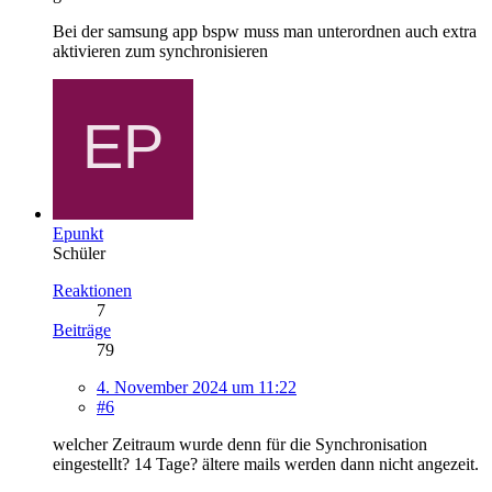
Bei der samsung app bspw muss man unterordnen auch extra
aktivieren zum synchronisieren
Epunkt
Schüler
Reaktionen
7
Beiträge
79
4. November 2024 um 11:22
#6
welcher Zeitraum wurde denn für die Synchronisation
eingestellt? 14 Tage? ältere mails werden dann nicht angezeit.