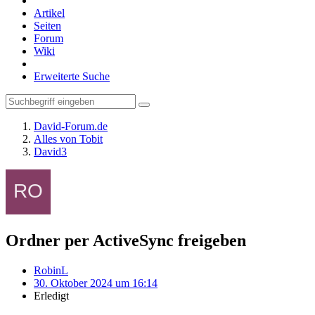
Artikel
Seiten
Forum
Wiki
Erweiterte Suche
David-Forum.de
Alles von Tobit
David3
Ordner per ActiveSync freigeben
RobinL
30. Oktober 2024 um 16:14
Erledigt