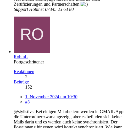
Zertifizierungen und Partnerschaften
Support Hotline: 07345 23 63 80
RobinL
Fortgeschrittener
Reaktionen
2
Beiträge
152
1. November 2024 um 10:30
#3
@stylistivs: Bei einigen Mitarbeitern werden in GMAIL App
die Unterordner zwar angezeigt, aber es befinden sich keine
Mails darin und es werden auch keine synchronisiert. Der
Posteingang hingegen wird korrekt synchronisiert. Wie kann