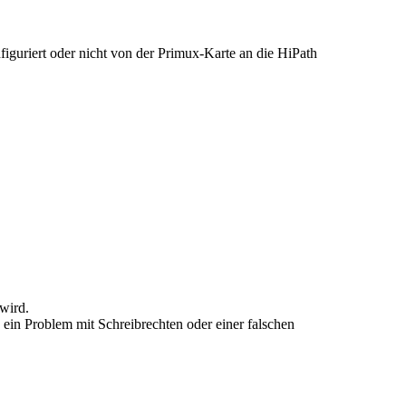
iguriert oder nicht von der Primux-Karte an die HiPath
wird.
es ein Problem mit Schreibrechten oder einer falschen