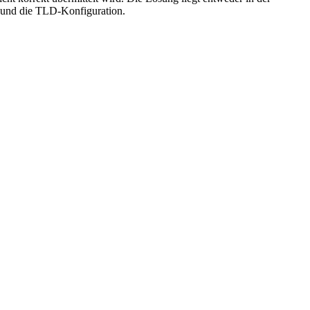
er und die TLD-Konfiguration.