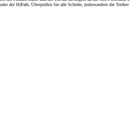
oder der HiPath. Überprüfen Sie alle Schritte, insbesondere die Treib