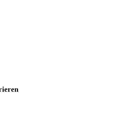
rieren