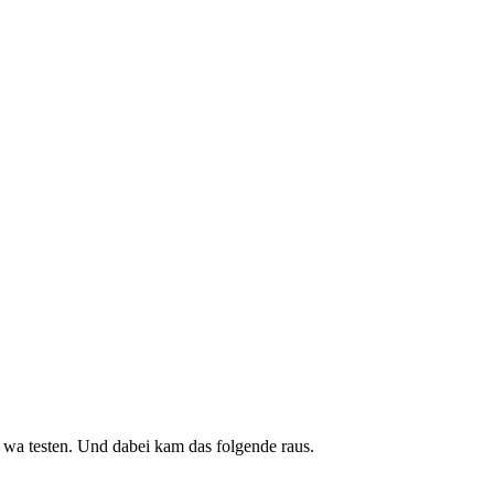
 wa testen. Und dabei kam das folgende raus.