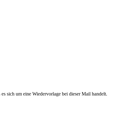
 es sich um eine Wiedervorlage bei dieser Mail handelt.