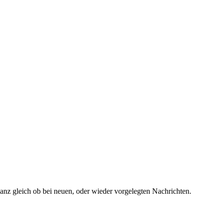
ganz gleich ob bei neuen, oder wieder vorgelegten Nachrichten.