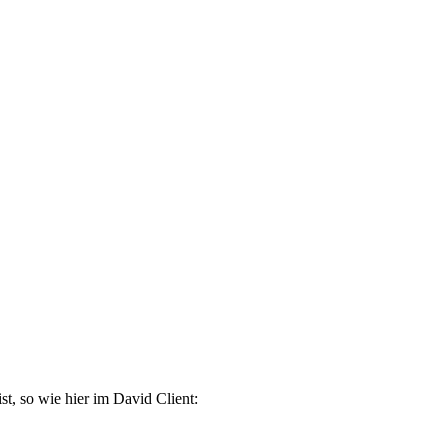
st, so wie hier im David Client: