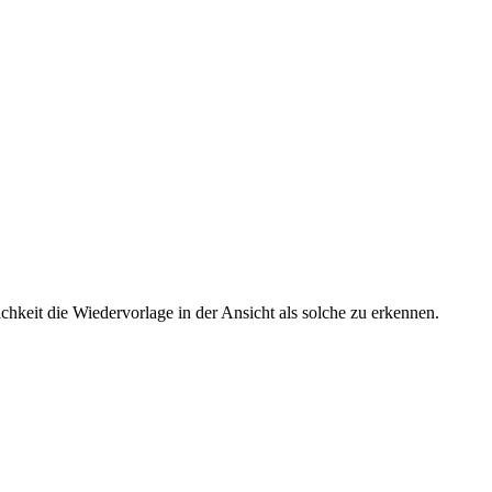
hkeit die Wiedervorlage in der Ansicht als solche zu erkennen.