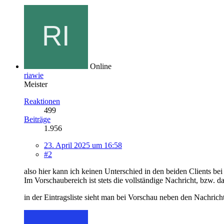
Online
riawie
Meister
Reaktionen
499
Beiträge
1.956
23. April 2025 um 16:58
#2
also hier kann ich keinen Unterschied in den beiden Clients bei
Im Vorschaubereich ist stets die vollständige Nachricht, bzw. d
in der Eintragsliste sieht man bei Vorschau neben den Nachrich