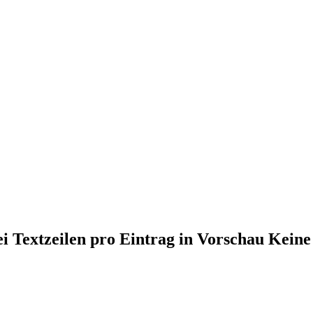
i Textzeilen pro Eintrag in Vorschau Keine