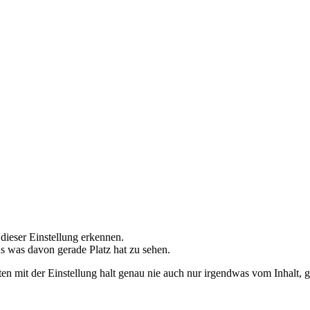
 dieser Einstellung erkennen.
as was davon gerade Platz hat zu sehen.
ten mit der Einstellung halt genau nie auch nur irgendwas vom Inhalt, 