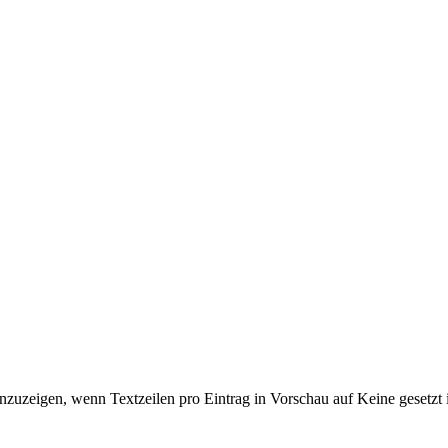
nzuzeigen, wenn Textzeilen pro Eintrag in Vorschau auf Keine gesetzt i