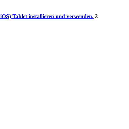
iOS) Tablet installieren und verwenden.
3