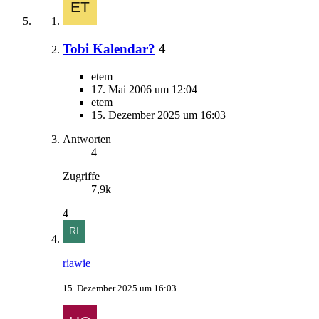
Tobi Kalendar?
4
etem
17. Mai 2006 um 12:04
etem
15. Dezember 2025 um 16:03
Antworten
4
Zugriffe
7,9k
4
riawie
15. Dezember 2025 um 16:03