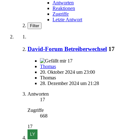
Antworten
Reaktionen
Zugriffe
Letzte Antwort
Filter
David-Forum Betreiberwechsel
17
17
Thomas
20. Oktober 2024 um 23:00
Thomas
28. Dezember 2024 um 21:28
Antworten
17
Zugriffe
668
17