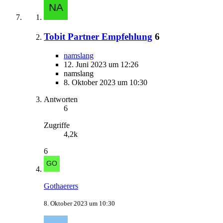
Tobit Partner Empfehlung
6
namslang
12. Juni 2023 um 12:26
namslang
8. Oktober 2023 um 10:30
Antworten
6
Zugriffe
4,2k
6
Gothaerers
8. Oktober 2023 um 10:30