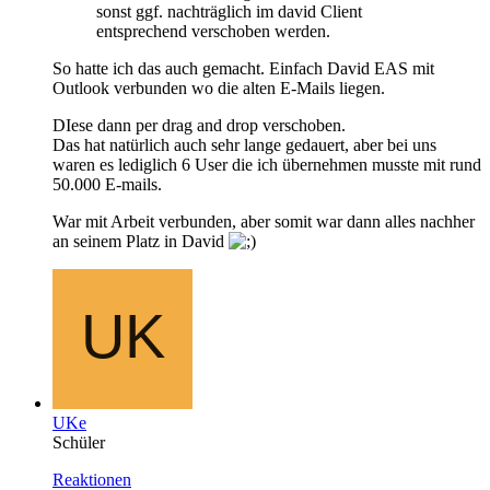
sonst ggf. nachträglich im david Client
entsprechend verschoben werden.
So hatte ich das auch gemacht. Einfach David EAS mit
Outlook verbunden wo die alten E-Mails liegen.
DIese dann per drag and drop verschoben.
Das hat natürlich auch sehr lange gedauert, aber bei uns
waren es lediglich 6 User die ich übernehmen musste mit rund
50.000 E-mails.
War mit Arbeit verbunden, aber somit war dann alles nachher
an seinem Platz in David
UKe
Schüler
Reaktionen