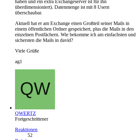
haben und ein extra Exchangeserver ist für ihn
überdimensioniert). Datenmenge ist mit 8 Usern
überschaubar.
Aktuell hat er am Exchange einen Großteil seiner Mails in
einem öffentlichen Ordner gespeichert, plus die Mails in den
einzelnen Postfächern. Wie bekomme ich am einfachsten und
sichersten die Mails in david?
Viele Grüße
ag1
QWERTZ
Fortgeschrittener
Reaktionen
52