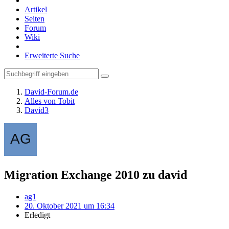
Artikel
Seiten
Forum
Wiki
Erweiterte Suche
David-Forum.de
Alles von Tobit
David3
Migration Exchange 2010 zu david
ag1
20. Oktober 2021 um 16:34
Erledigt