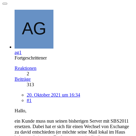
ag1
Fortgeschrittener
Reaktionen
2
Beiträge
313
20. Oktober 2021 um 16:34
#1
Hallo,
ein Kunde muss nun seinen bisherigen Server mit SBS2011
ersetzen. Dabei hat er sich für einen Wechsel von Exchange
zu david entschieden (er möchte seine Mail lokal im Haus