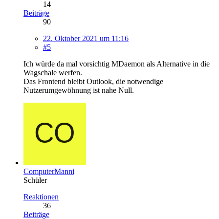
14
Beiträge
90
22. Oktober 2021 um 11:16
#5
Ich würde da mal vorsichtig MDaemon als Alternative in die
Wagschale werfen.
Das Frontend bleibt Outlook, die notwendige
Nutzerumgewöhnung ist nahe Null.
ComputerManni
Schüler
Reaktionen
36
Beiträge