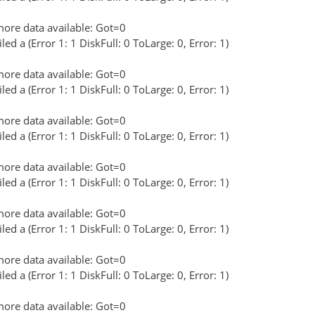
ore data available: Got=0
ed a (Error 1: 1 DiskFull: 0 ToLarge: 0, Error: 1)
ore data available: Got=0
ed a (Error 1: 1 DiskFull: 0 ToLarge: 0, Error: 1)
ore data available: Got=0
ed a (Error 1: 1 DiskFull: 0 ToLarge: 0, Error: 1)
ore data available: Got=0
ed a (Error 1: 1 DiskFull: 0 ToLarge: 0, Error: 1)
ore data available: Got=0
ed a (Error 1: 1 DiskFull: 0 ToLarge: 0, Error: 1)
ore data available: Got=0
ed a (Error 1: 1 DiskFull: 0 ToLarge: 0, Error: 1)
ore data available: Got=0