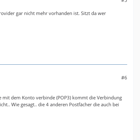
ovider gar nicht mehr vorhanden ist. Sitzt da wer
#6
ise mit dem Konto verbinde (POP3) kommt die Verbindung
ht.. Wie gesagt.. die 4 anderen Postfächer die auch bei