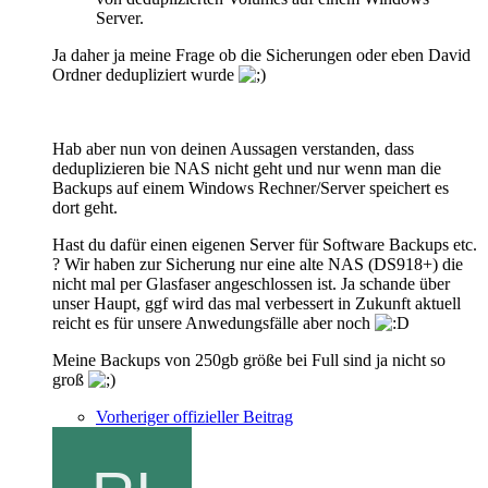
Server.
Ja daher ja meine Frage ob die Sicherungen oder eben David
Ordner dedupliziert wurde
Hab aber nun von deinen Aussagen verstanden, dass
deduplizieren bie NAS nicht geht und nur wenn man die
Backups auf einem Windows Rechner/Server speichert es
dort geht.
Hast du dafür einen eigenen Server für Software Backups etc.
? Wir haben zur Sicherung nur eine alte NAS (DS918+) die
nicht mal per Glasfaser angeschlossen ist. Ja schande über
unser Haupt, ggf wird das mal verbessert in Zukunft aktuell
reicht es für unsere Anwedungsfälle aber noch
Meine Backups von 250gb größe bei Full sind ja nicht so
groß
Vorheriger offizieller Beitrag