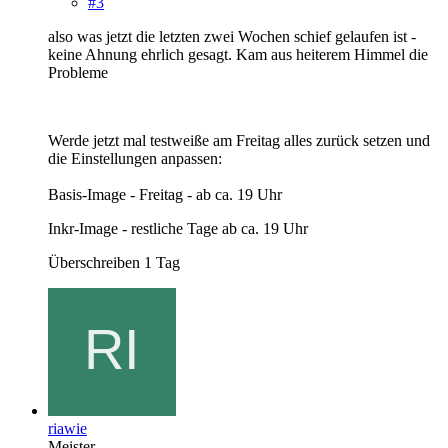
#3
also was jetzt die letzten zwei Wochen schief gelaufen ist -
keine Ahnung ehrlich gesagt. Kam aus heiterem Himmel die
Probleme
Werde jetzt mal testweiße am Freitag alles zurück setzen und
die Einstellungen anpassen:
Basis-Image - Freitag - ab ca. 19 Uhr
Inkr-Image - restliche Tage ab ca. 19 Uhr
Überschreiben 1 Tag
riawie
Meister