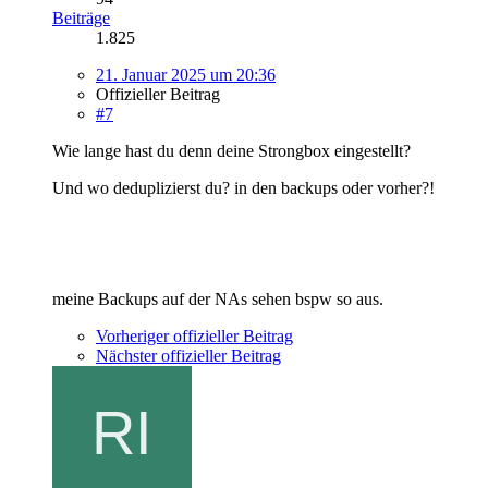
Beiträge
1.825
21. Januar 2025 um 20:36
Offizieller Beitrag
#7
Wie lange hast du denn deine Strongbox eingestellt?
Und wo deduplizierst du? in den backups oder vorher?!
meine Backups auf der NAs sehen bspw so aus.
Vorheriger offizieller Beitrag
Nächster offizieller Beitrag