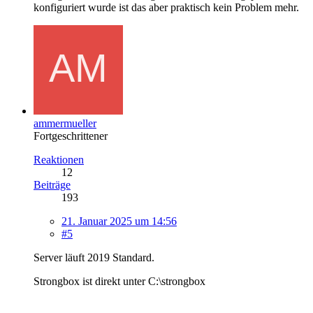
konfiguriert wurde ist das aber praktisch kein Problem mehr.
ammermueller
Fortgeschrittener
Reaktionen
12
Beiträge
193
21. Januar 2025 um 14:56
#5
Server läuft 2019 Standard.
Strongbox ist direkt unter C:\strongbox