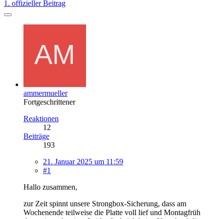
1. offizieller Beitrag
ammermueller
Fortgeschrittener
Reaktionen
12
Beiträge
193
21. Januar 2025 um 11:59
#1
Hallo zusammen,
zur Zeit spinnt unsere Strongbox-Sicherung, dass am
Wochenende teilweise die Platte voll lief und Montagfrüh