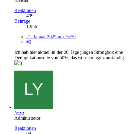
Meister
Reaktionen
499
Beiträge
1.956
21. Januar 2025 um 16:59
#6
Ich hab hier aktuell in der 20 Tage jungen Strongbox eine
Deduplikationsrate von 50%, das ist schon ganz anständig
lycra
Administrator
Reaktionen
94