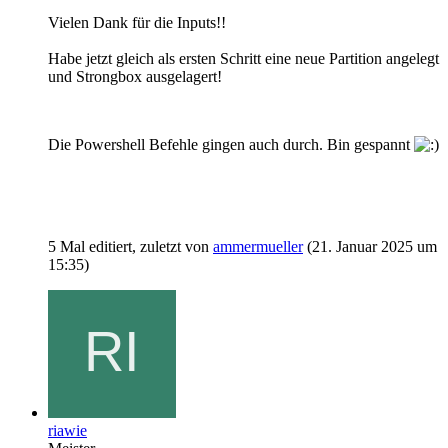
Vielen Dank für die Inputs!!
Habe jetzt gleich als ersten Schritt eine neue Partition angelegt
und Strongbox ausgelagert!
Die Powershell Befehle gingen auch durch. Bin gespannt
5 Mal editiert, zuletzt von
ammermueller
(
21. Januar 2025 um
15:35
)
riawie