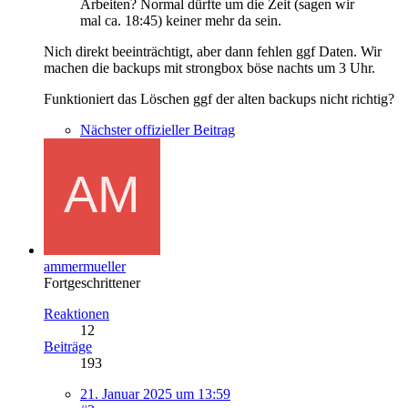
Arbeiten? Normal dürfte um die Zeit (sagen wir
mal ca. 18:45) keiner mehr da sein.
Nich direkt beeinträchtigt, aber dann fehlen ggf Daten. Wir
machen die backups mit strongbox böse nachts um 3 Uhr.
Funktioniert das Löschen ggf der alten backups nicht richtig?
Nächster offizieller Beitrag
ammermueller
Fortgeschrittener
Reaktionen
12
Beiträge
193
21. Januar 2025 um 13:59