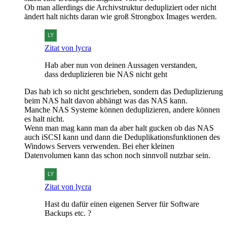
Ob man allerdings die Archivstruktur dedupliziert oder nicht
ändert halt nichts daran wie groß Strongbox Images werden.
Zitat von lycra
Hab aber nun von deinen Aussagen verstanden,
dass deduplizieren bie NAS nicht geht
Das hab ich so nicht geschrieben, sondern das Deduplizierung
beim NAS halt davon abhängt was das NAS kann.
Manche NAS Systeme können deduplizieren, andere können
es halt nicht.
Wenn man mag kann man da aber halt gucken ob das NAS
auch iSCSI kann und dann die Deduplikationsfunktionen des
Windows Servers verwenden. Bei eher kleinen
Datenvolumen kann das schon noch sinnvoll nutzbar sein.
Zitat von lycra
Hast du dafür einen eigenen Server für Software
Backups etc. ?