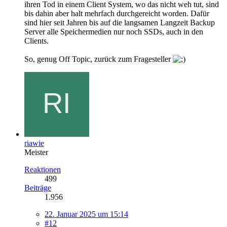
ihren Tod in einem Client System, wo das nicht weh tut, sind
bis dahin aber halt mehrfach durchgereicht worden. Dafür
sind hier seit Jahren bis auf die langsamen Langzeit Backup
Server alle Speichermedien nur noch SSDs, auch in den
Clients.
So, genug Off Topic, zurück zum Fragesteller
riawie
Meister
Reaktionen
499
Beiträge
1.956
22. Januar 2025 um 15:14
#12