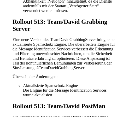
Abhängigkeit „Netlogon“ hinzugefügt, da die Dienste
andernfalls mit der Startart „Verzögerter Start“
verwendet werden müssen.
Rollout 513: Team/David Grabbing
Server
Eine neue Version des TeamDavidGrabbingServer bringt eine
aktualisierte Spamschutz-Engine. Die überarbeitete Engine für
die Message Identification Services verbessert die Erkennung
und Filterung unerwünschter Nachrichten, um die Sicherheit
und Benutzererfahrung zu optimieren. Diese Anpassung ist
Teil der kontinuierlichen Bemühungen zur Verbesserung der
Site-Leistung. #TeamDavidGrabbingServer
Übersicht der Änderungen:
Aktualisierte Spamschutz-Engine
Die Engine für die Message Identification Services
wurde aktualisiert.
Rollout 513: Team/David PostMan