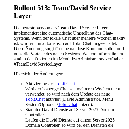
Rollout 513: Team/David Service
Layer
Die neueste Version des Team David Service Layer
implementiert eine automatische Umstellung des Chat-
Systems. Wenn der lokale Chat über mehrere Wochen inaktiv
ist, wird er nun automatisch auf Tobit.Chat umgeschaltet.
Diese Änderung sorgt für eine nahtlose Kommunikation und
nutzt die Vorteile des neuen Systems. Weitere Informationen
sind in den Optionen im Menü des Administrators verfügbar.
#TeamDavidServiceLayer
Übersicht der Änderungen:
Aktivierung des
Tobit.Chat
Wird der bisherige Chat seit mehreren Wochen nicht
verwendet, so wird nach dem Update der neue
Tobit.Chat
aktiviert (David Administrator, Menü
System/Optionen/
Tobit.Chat
nutzen).
Start der David Dienste auf Server 2025 Domain
Controller
Laufen die David Dienste auf einem Server 2025
Domain Controller, so wird bei den Diensten die