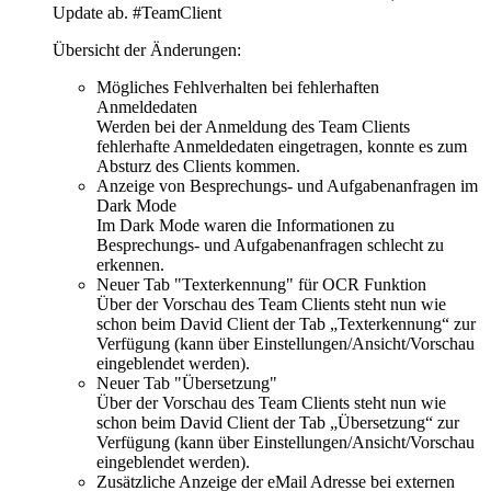
Update ab. #TeamClient
Übersicht der Änderungen:
Mögliches Fehlverhalten bei fehlerhaften
Anmeldedaten
Werden bei der Anmeldung des Team Clients
fehlerhafte Anmeldedaten eingetragen, konnte es zum
Absturz des Clients kommen.
Anzeige von Besprechungs- und Aufgabenanfragen im
Dark Mode
Im Dark Mode waren die Informationen zu
Besprechungs- und Aufgabenanfragen schlecht zu
erkennen.
Neuer Tab "Texterkennung" für OCR Funktion
Über der Vorschau des Team Clients steht nun wie
schon beim David Client der Tab „Texterkennung“ zur
Verfügung (kann über Einstellungen/Ansicht/Vorschau
eingeblendet werden).
Neuer Tab "Übersetzung"
Über der Vorschau des Team Clients steht nun wie
schon beim David Client der Tab „Übersetzung“ zur
Verfügung (kann über Einstellungen/Ansicht/Vorschau
eingeblendet werden).
Zusätzliche Anzeige der eMail Adresse bei externen