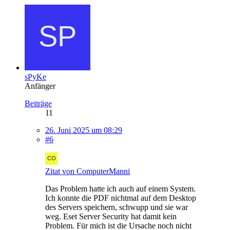
sPyKe
Anfänger
Beiträge
11
26. Juni 2025 um 08:29
#6
Zitat von ComputerManni
Das Problem hatte ich auch auf einem System.
Ich konnte die PDF nichtmal auf dem Desktop
des Servers speichern, schwupp und sie war
weg. Eset Server Security hat damit kein
Problem. Für mich ist die Ursache noch nicht