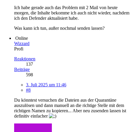
Ich habe gerade auch das Problem mit 2 Mail von heute
morgen, die Inhalte bekomme ich auch nicht wieder, nachdem
ich den Defender aktualisiert habe.
Was kann ich tun, außer nochmal senden lassen?
Online
Wizzard
Profi
Reaktionen
137
Beiträge
598
3. Juli 2025 um 11:46
#8
Du könntest versuchen die Dateien aus der Quarantäne
auszulösen und dann manuell an die richtige Stelle mit dem
richtigen Namen zu kopieren... Aber neu zusenden lassen ist
definitiv einfacher