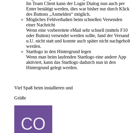
Im Team Client kann der Login Dialog nun auch per
Enter bestätigt werden, dies war bisher nur durch Klick
des Buttons „Anmelden“ möglich.
Mögliches Fehlverhalten beim schnellen Versenden
einer Nachricht
Wenn eine vorbereitete eMail sehr schnell (mittels F10
oder Button) versendet werden sollte, fand der Versand
u.U. nicht statt und konnte auch später nicht nachgeholt
werden.
Startlogo in den Hintergrund legen
Wenn man beim laufenden Startlogo eine andere App
aktiviert, kann das Startlogo dadurch nun in den
Hintergrund gelegt werden.
Viel Spaß beim installieren und
Grüße