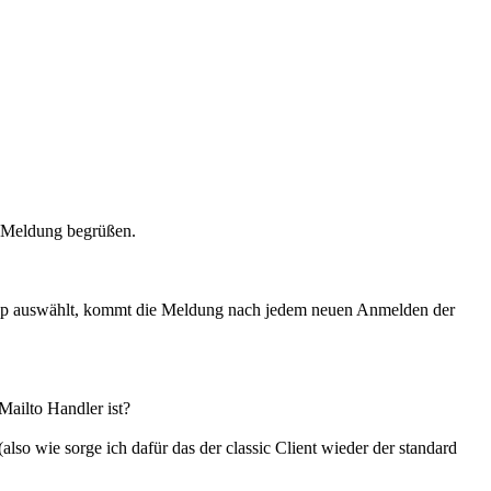
en Meldung begrüßen.
App auswählt, kommt die Meldung nach jedem neuen Anmelden der
Mailto Handler ist?
lso wie sorge ich dafür das der classic Client wieder der standard