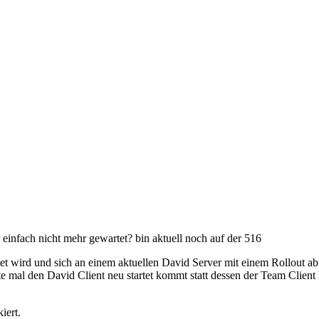
ur einfach nicht mehr gewartet? bin aktuell noch auf der 516
et wird und sich an einem aktuellen David Server mit einem Rollout ab
 mal den David Client neu startet kommt statt dessen der Team Client
iert.