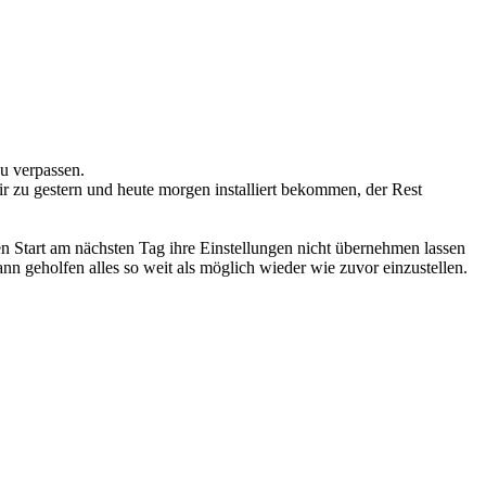
zu verpassen.
ir zu gestern und heute morgen installiert bekommen, der Rest
en Start am nächsten Tag ihre Einstellungen nicht übernehmen lassen
n geholfen alles so weit als möglich wieder wie zuvor einzustellen.