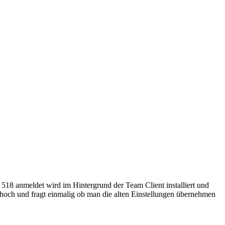
 518 anmeldet wird im Hintergrund der Team Client installiert und
 hoch und fragt einmalig ob man die alten Einstellungen übernehmen