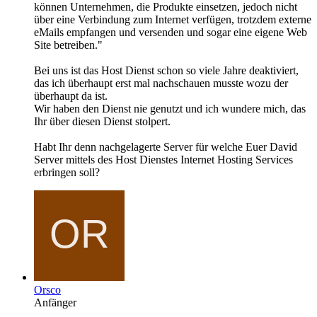
können Unternehmen, die Produkte einsetzen, jedoch nicht
über eine Verbindung zum Internet verfügen, trotzdem externe
eMails empfangen und versenden und sogar eine eigene Web
Site betreiben."
Bei uns ist das Host Dienst schon so viele Jahre deaktiviert,
das ich überhaupt erst mal nachschauen musste wozu der
überhaupt da ist.
Wir haben den Dienst nie genutzt und ich wundere mich, das
Ihr über diesen Dienst stolpert.
Habt Ihr denn nachgelagerte Server für welche Euer David
Server mittels des Host Dienstes Internet Hosting Services
erbringen soll?
Orsco
Anfänger