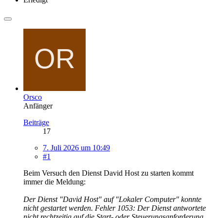
Orsco
Anfänger
Beiträge
17
7. Juli 2026 um 10:49
#1
Beim Versuch den Dienst David Host zu starten kommt
immer die Meldung:
Der Dienst "David Host" auf "Lokaler Computer" konnte
nicht gestartet werden. Fehler 1053: Der Dienst antwortete
nicht rechtzeitig auf die Start- oder Steuerungsanforderung.