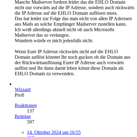
Manche Mailserver fordern leider das die EHLO Domain
nicht nur vorwärts auf die IP Adresse, sondern auch rückwärts
die IP Adresse auf die EHLO Domain auflösen muss.
Das hat leider zur Folge das man nicht von allen IP Adressen
aus Mails an solche Empfänger Mailserver zustellen kann.
Ich weiß allerdings aktuell nicht ob auch Microsofts
Mailserver das so verlangen.
Wundern würde es mich jedenfalls nicht.
Wenn Eure IP Adresse rückwärts nicht auf die EHLO
Domain auflöst könntet Ihr noch gucken ob die Domain aus
der Rückwärtsauflösung Eurer IP Adresse auch vorwärts
auflöst und Ihr dann damit leben könnt diese Domain als
EHLO Domain zu verwenden.
Wizzard
Profi
Reaktionen
137
Beiträge
597
14. Oktober 2024 um 16:55