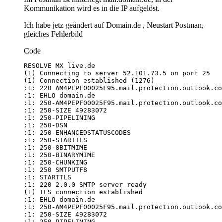
Kommunikation wird es in die IP aufgelöst.
Ich habe jetz geändert auf Domain.de , Neustart Postman,
gleiches Fehlerbild
Code