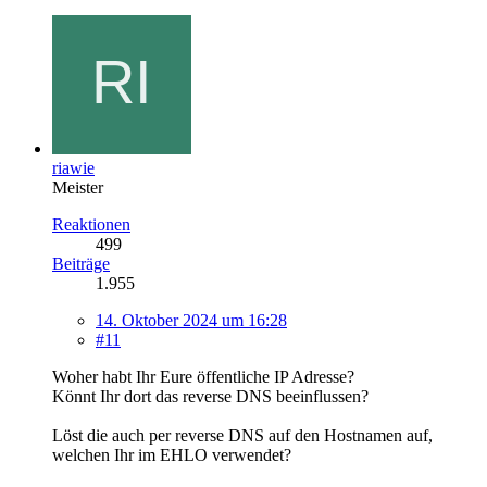
riawie
Meister
Reaktionen
499
Beiträge
1.955
14. Oktober 2024 um 16:28
#11
Woher habt Ihr Eure öffentliche IP Adresse?
Könnt Ihr dort das reverse DNS beeinflussen?
Löst die auch per reverse DNS auf den Hostnamen auf,
welchen Ihr im EHLO verwendet?