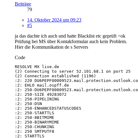
Beiträge
79
14. Oktober 2024 um 09:23
#5
ja das dachte ich auch und hatte Blacklist etc geprüft >ok
Prüfung bei MS über Kontakformular auch kein Problem.
Hier die Kommunikation de s Servers
Code