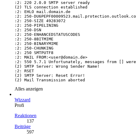
(2) Mail Transmission aborted
Alles anzeigen
Wizzard
Profi
Reaktionen
137
Beiträge
597