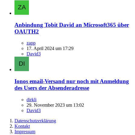
Anbindung Tobit David an Microsoft365 über
OAUTH2
zapp
17. April 2024 um 17:29
David3
Ionos email-Versand nur noch mit Anmeldung
des Users der Absenderadresse
dirkli
29. November 2023 um 13:02
David3
Datenschutzerklärung
Kontakt
Impressum