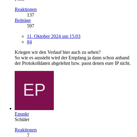
Reaktionen
137
Beiträge
597
11. Oktober 2024 um 15:03
#4
Kriegen wir den Verlauf hier auch zu sehen?
So wie es aussieht wird der Empfang ja dann schon anhand
der Protokolldaten abgelehnt bzw. passt denen eure IP nicht.
Epunkt
Schüler
Reaktionen
7