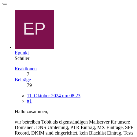
Epunkt
Schüler
Reaktionen
7
Beiträge
79
11. Oktober 2024 um 08:23
#1
Hallo zusammen,
wir betreiben Tobit als eigenständigen Mailserver für unsere
Domänen. DNS Umleitung, PTR Eintrag, MX Einträge, SPF
Record, DKIM sind eingerichtet, kein Blacklist Eintrag. Tests