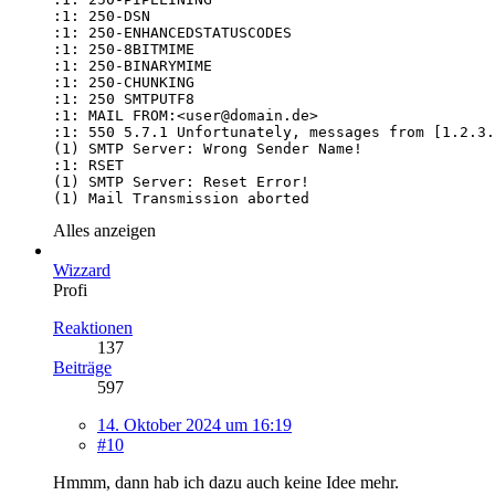
(1) Mail Transmission aborted
Alles anzeigen
Wizzard
Profi
Reaktionen
137
Beiträge
597
14. Oktober 2024 um 16:19
#10
Hmmm, dann hab ich dazu auch keine Idee mehr.