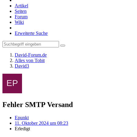
Artikel
Seiten
Forum
Wiki
Erweiterte Suche
David-Forum.de
Alles von Tobit
David3
Fehler SMTP Versand
Epunkt
11. Oktober 2024 um 08:23
Erledigt