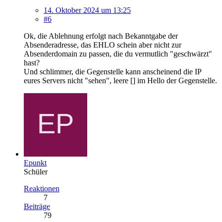
14. Oktober 2024 um 13:25
#6
Ok, die Ablehnung erfolgt nach Bekanntgabe der
Absenderadresse, das EHLO schein aber nicht zur
Absenderdomain zu passen, die du vermutlich "geschwärzt"
hast?
Und schlimmer, die Gegenstelle kann anscheinend die IP
eures Servers nicht "sehen", leere [] im Hello der Gegenstelle.
Epunkt
Schüler
Reaktionen
7
Beiträge
79