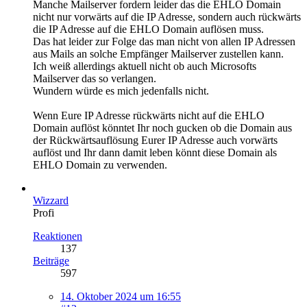
Manche Mailserver fordern leider das die EHLO Domain
nicht nur vorwärts auf die IP Adresse, sondern auch rückwärts
die IP Adresse auf die EHLO Domain auflösen muss.
Das hat leider zur Folge das man nicht von allen IP Adressen
aus Mails an solche Empfänger Mailserver zustellen kann.
Ich weiß allerdings aktuell nicht ob auch Microsofts
Mailserver das so verlangen.
Wundern würde es mich jedenfalls nicht.
Wenn Eure IP Adresse rückwärts nicht auf die EHLO
Domain auflöst könntet Ihr noch gucken ob die Domain aus
der Rückwärtsauflösung Eurer IP Adresse auch vorwärts
auflöst und Ihr dann damit leben könnt diese Domain als
EHLO Domain zu verwenden.
Wizzard
Profi
Reaktionen
137
Beiträge
597
14. Oktober 2024 um 16:55