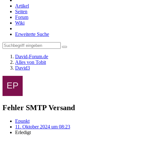
Artikel
Seiten
Forum
Wiki
Erweiterte Suche
David-Forum.de
Alles von Tobit
David3
Fehler SMTP Versand
Epunkt
11. Oktober 2024 um 08:23
Erledigt