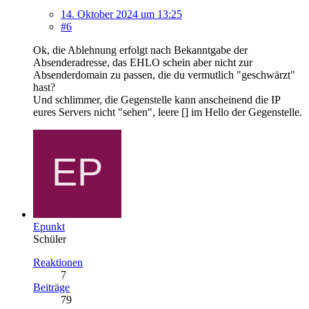
14. Oktober 2024 um 13:25
#6
Ok, die Ablehnung erfolgt nach Bekanntgabe der
Absenderadresse, das EHLO schein aber nicht zur
Absenderdomain zu passen, die du vermutlich "geschwärzt"
hast?
Und schlimmer, die Gegenstelle kann anscheinend die IP
eures Servers nicht "sehen", leere [] im Hello der Gegenstelle.
Epunkt
Schüler
Reaktionen
7
Beiträge
79