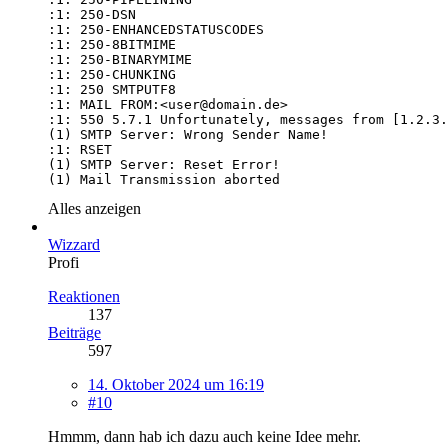
(1) Mail Transmission aborted
Alles anzeigen
Wizzard
Profi
Reaktionen
137
Beiträge
597
14. Oktober 2024 um 16:19
#10
Hmmm, dann hab ich dazu auch keine Idee mehr.