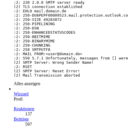
(2) Mail Transmission aborted
Alles anzeigen
Wizzard
Profi
Reaktionen
137
Beiträge
597