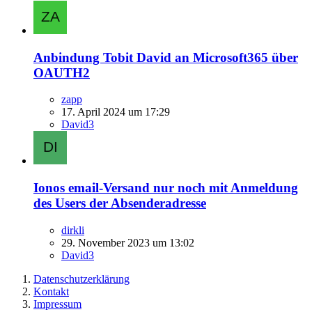
Anbindung Tobit David an Microsoft365 über
OAUTH2
zapp
17. April 2024 um 17:29
David3
Ionos email-Versand nur noch mit Anmeldung
des Users der Absenderadresse
dirkli
29. November 2023 um 13:02
David3
Datenschutzerklärung
Kontakt
Impressum