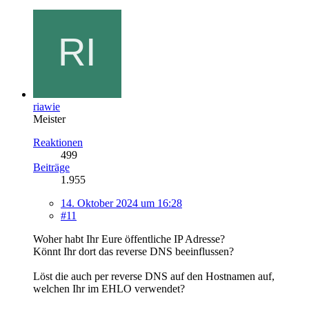
riawie
Meister
Reaktionen
499
Beiträge
1.955
14. Oktober 2024 um 16:28
#11
Woher habt Ihr Eure öffentliche IP Adresse?
Könnt Ihr dort das reverse DNS beeinflussen?
Löst die auch per reverse DNS auf den Hostnamen auf,
welchen Ihr im EHLO verwendet?