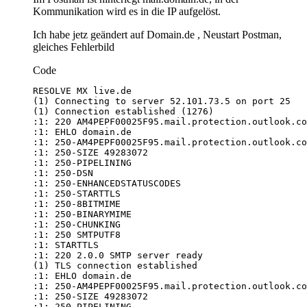
Kommunikation wird es in die IP aufgelöst.
Ich habe jetz geändert auf Domain.de , Neustart Postman,
gleiches Fehlerbild
Code