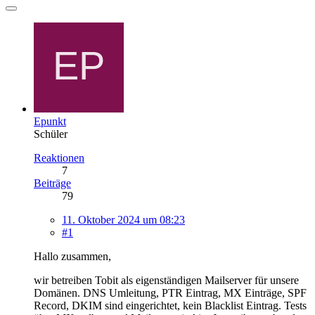
Epunkt
Schüler
Reaktionen
7
Beiträge
79
11. Oktober 2024 um 08:23
#1
Hallo zusammen,
wir betreiben Tobit als eigenständigen Mailserver für unsere
Domänen. DNS Umleitung, PTR Eintrag, MX Einträge, SPF
Record, DKIM sind eingerichtet, kein Blacklist Eintrag. Tests