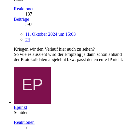
Reaktionen
137
Beiträge
597
11. Oktober 2024 um 15:03
#4
Kriegen wir den Verlauf hier auch zu sehen?
So wie es aussieht wird der Empfang ja dann schon anhand
der Protokolldaten abgelehnt bzw. passt denen eure IP nicht.
Epunkt
Schüler
Reaktionen
7