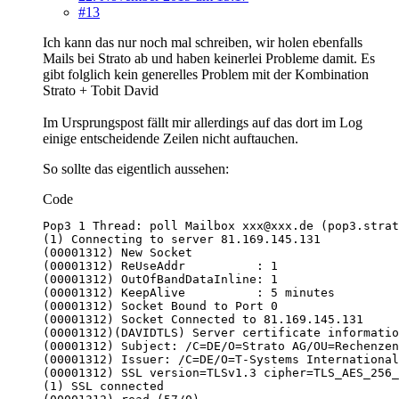
#13
Ich kann das nur noch mal schreiben, wir holen ebenfalls
Mails bei Strato ab und haben keinerlei Probleme damit. Es
gibt folglich kein generelles Problem mit der Kombination
Strato + Tobit David
Im Ursprungspost fällt mir allerdings auf das dort im Log
einige entscheidende Zeilen nicht auftauchen.
So sollte das eigentlich aussehen:
Code