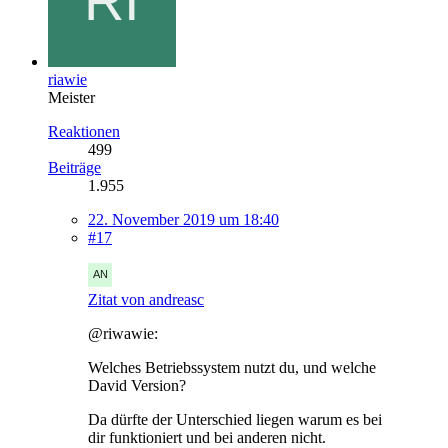
riawie
Meister
Reaktionen
499
Beiträge
1.955
22. November 2019 um 18:40
#17
Zitat von andreasc
@riwawie:
Welches Betriebssystem nutzt du, und welche
David Version?
Da dürfte der Unterschied liegen warum es bei
dir funktioniert und bei anderen nicht.