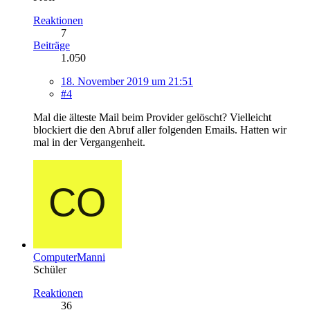
Reaktionen
7
Beiträge
1.050
18. November 2019 um 21:51
#4
Mal die älteste Mail beim Provider gelöscht? Vielleicht
blockiert die den Abruf aller folgenden Emails. Hatten wir
mal in der Vergangenheit.
ComputerManni
Schüler
Reaktionen
36