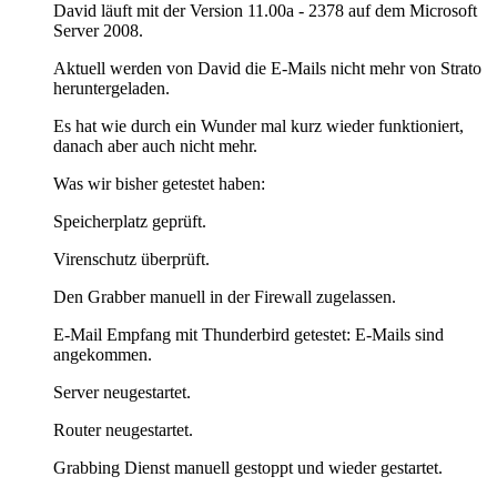
David läuft mit der Version 11.00a - 2378 auf dem Microsoft
Server 2008.
Aktuell werden von David die E-Mails nicht mehr von Strato
heruntergeladen.
Es hat wie durch ein Wunder mal kurz wieder funktioniert,
danach aber auch nicht mehr.
Was wir bisher getestet haben:
Speicherplatz geprüft.
Virenschutz überprüft.
Den Grabber manuell in der Firewall zugelassen.
E-Mail Empfang mit Thunderbird getestet: E-Mails sind
angekommen.
Server neugestartet.
Router neugestartet.
Grabbing Dienst manuell gestoppt und wieder gestartet.