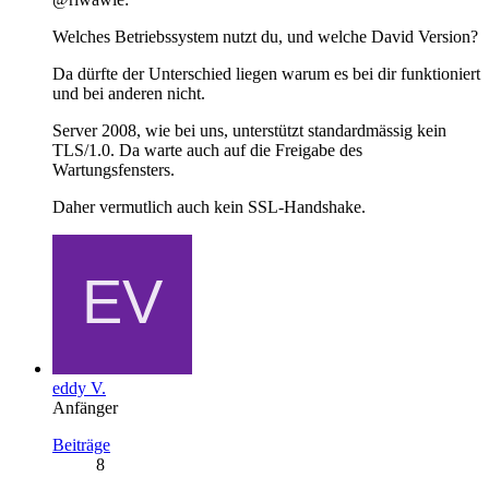
Welches Betriebssystem nutzt du, und welche David Version?
Da dürfte der Unterschied liegen warum es bei dir funktioniert
und bei anderen nicht.
Server 2008, wie bei uns, unterstützt standardmässig kein
TLS/1.0. Da warte auch auf die Freigabe des
Wartungsfensters.
Daher vermutlich auch kein SSL-Handshake.
eddy V.
Anfänger
Beiträge
8