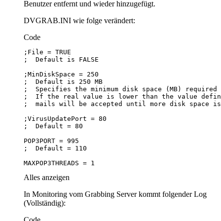
Benutzer entfernt und wieder hinzugefügt.
DVGRAB.INI wie folge verändert:
Code
MAXPOP3THREADS = 1
Alles anzeigen
In Monitoring vom Grabbing Server kommt folgender Log
(Vollständig):
Code