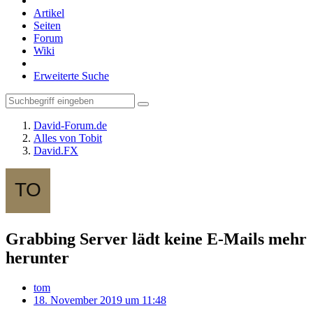
Artikel
Seiten
Forum
Wiki
Erweiterte Suche
David-Forum.de
Alles von Tobit
David.FX
Grabbing Server lädt keine E-Mails mehr
herunter
tom
18. November 2019 um 11:48