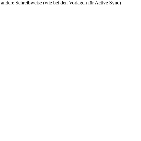
e andere Schreibweise (wie bei den Vorlagen für Active Sync)