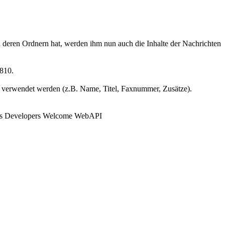
 deren Ordnern hat, werden ihm nun auch die Inhalte der Nachrichten
.810.
rs verwendet werden (z.B. Name, Titel, Faxnummer, Zusätze).
oads Developers Welcome WebAPI