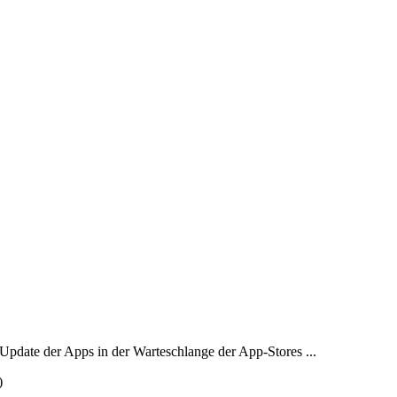
 Update der Apps in der Warteschlange der App-Stores ...
)