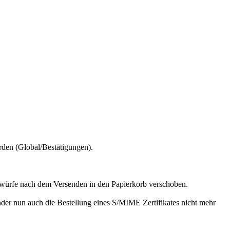
rden (Global/Bestätigungen).
twürfe nach dem Versenden in den Papierkorb verschoben.
der nun auch die Bestellung eines S/MIME Zertifikates nicht mehr