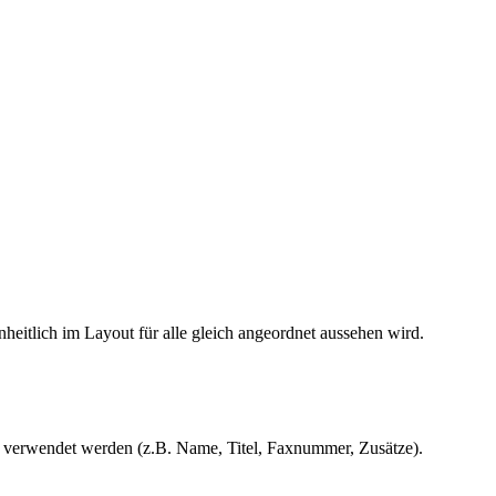
eitlich im Layout für alle gleich angeordnet aussehen wird.
rs verwendet werden (z.B. Name, Titel, Faxnummer, Zusätze).