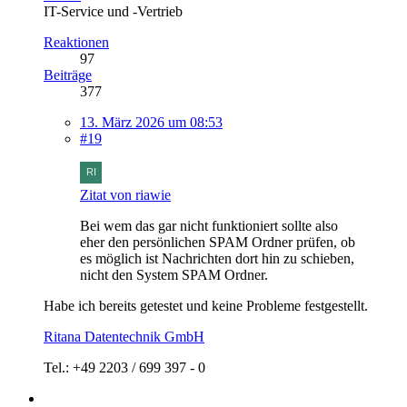
IT-Service und -Vertrieb
Reaktionen
97
Beiträge
377
13. März 2026 um 08:53
#19
Zitat von riawie
Bei wem das gar nicht funktioniert sollte also
eher den persönlichen SPAM Ordner prüfen, ob
es möglich ist Nachrichten dort hin zu schieben,
nicht den System SPAM Ordner.
Habe ich bereits getestet und keine Probleme festgestellt.
Ritana Datentechnik GmbH
Tel.: +49 2203 / 699 397 - 0