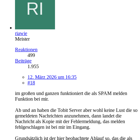
riawie
Meister
Reaktionen
499
Beiträge
1.955
12. März 2026 um 16:35
#18
im großen und ganzen funktioniert die als SPAM melden
Funktion bei mir.
Ab und an haben die Tobit Server aber wohl keine Lust die so
gemeldeten Nachrichten anzunehmen, dann landet die
Nachricht als Kopie mit der Fehlermeldung, das melden
fehlgeschlagen ist bei mir im Eingang.
Grundsätzlich ist der hier beobachtete Ablauf so, das die als