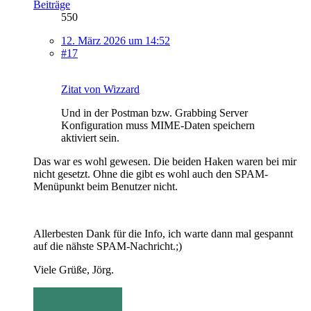
Beiträge
550
12. März 2026 um 14:52
#17
Zitat von Wizzard
Und in der Postman bzw. Grabbing Server
Konfiguration muss MIME-Daten speichern
aktiviert sein.
Das war es wohl gewesen. Die beiden Haken waren bei mir
nicht gesetzt. Ohne die gibt es wohl auch den SPAM-
Menüpunkt beim Benutzer nicht.
Allerbesten Dank für die Info, ich warte dann mal gespannt
auf die nähste SPAM-Nachricht.;)
Viele Grüße, Jörg.