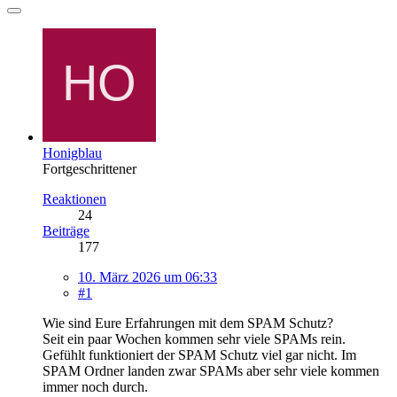
Honigblau
Fortgeschrittener
Reaktionen
24
Beiträge
177
10. März 2026 um 06:33
#1
Wie sind Eure Erfahrungen mit dem SPAM Schutz?
Seit ein paar Wochen kommen sehr viele SPAMs rein.
Gefühlt funktioniert der SPAM Schutz viel gar nicht. Im
SPAM Ordner landen zwar SPAMs aber sehr viele kommen
immer noch durch.