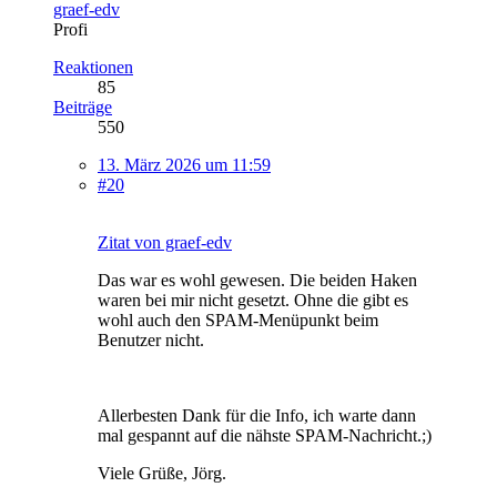
graef-edv
Profi
Reaktionen
85
Beiträge
550
13. März 2026 um 11:59
#20
Zitat von graef-edv
Das war es wohl gewesen. Die beiden Haken
waren bei mir nicht gesetzt. Ohne die gibt es
wohl auch den SPAM-Menüpunkt beim
Benutzer nicht.
Allerbesten Dank für die Info, ich warte dann
mal gespannt auf die nähste SPAM-Nachricht.;)
Viele Grüße, Jörg.