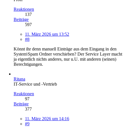
Reaktionen
137
Beiträge
597
11. März 2026 um 13:52
#8
Könnt ihr denn manuell Einträge aus dem Eingang in den
System\Spam Ordner verschieben? Der Service Layer macht
ja eigentlich nichts anderes, nur u.U. mit anderen (seinen)
Berechtigungen.
Ritana
IT-Service und -Vertrieb
Reaktionen
97
Beiträge
377
11. März 2026 um 14:16
#9