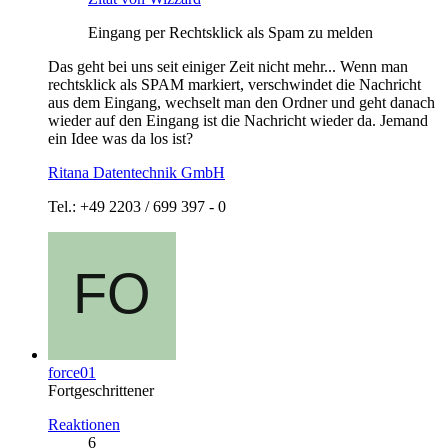
Eingang per Rechtsklick als Spam zu melden
Das geht bei uns seit einiger Zeit nicht mehr... Wenn man
rechtsklick als SPAM markiert, verschwindet die Nachricht
aus dem Eingang, wechselt man den Ordner und geht danach
wieder auf den Eingang ist die Nachricht wieder da. Jemand
ein Idee was da los ist?
Ritana Datentechnik GmbH
Tel.: +49 2203 / 699 397 - 0
force01
Fortgeschrittener
Reaktionen
6