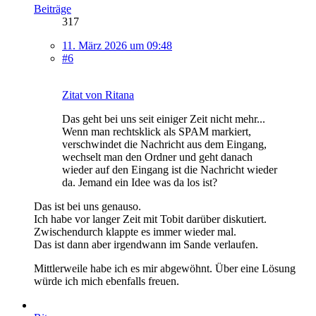
Beiträge
317
11. März 2026 um 09:48
#6
Zitat von Ritana
Das geht bei uns seit einiger Zeit nicht mehr...
Wenn man rechtsklick als SPAM markiert,
verschwindet die Nachricht aus dem Eingang,
wechselt man den Ordner und geht danach
wieder auf den Eingang ist die Nachricht wieder
da. Jemand ein Idee was da los ist?
Das ist bei uns genauso.
Ich habe vor langer Zeit mit Tobit darüber diskutiert.
Zwischendurch klappte es immer wieder mal.
Das ist dann aber irgendwann im Sande verlaufen.
Mittlerweile habe ich es mir abgewöhnt. Über eine Lösung
würde ich mich ebenfalls freuen.