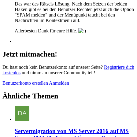
Das war des Rätsels Lösung. Nach dem Setzen der beiden
Haken gibt es bei den Benutzer-Rechten jetzt auch die Option
"SPAM melden" und der Menüpunkt taucht bei den
Nachrichten im Kontextmenü auf.
Allerbesten Dank für eure Hilfe.
Jetzt mitmachen!
Du hast noch kein Benutzerkonto auf unserer Seite?
Registriere dich
kostenlos
und nimm an unserer Community teil!
Benutzerkonto erstellen
Anmelden
Ähnliche Themen
Servermigration von MS Server 2016 auf MS