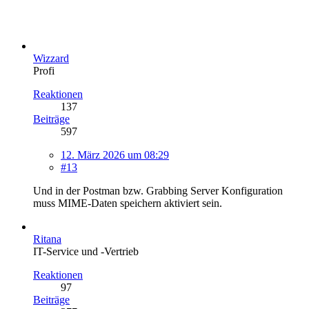
Wizzard
Profi
Reaktionen
137
Beiträge
597
12. März 2026 um 08:29
#13
Und in der Postman bzw. Grabbing Server Konfiguration
muss MIME-Daten speichern aktiviert sein.
Ritana
IT-Service und -Vertrieb
Reaktionen
97
Beiträge