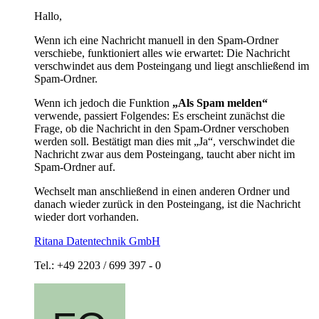
Hallo,
Wenn ich eine Nachricht manuell in den Spam-Ordner
verschiebe, funktioniert alles wie erwartet: Die Nachricht
verschwindet aus dem Posteingang und liegt anschließend im
Spam-Ordner.
Wenn ich jedoch die Funktion
„Als Spam melden“
verwende, passiert Folgendes: Es erscheint zunächst die
Frage, ob die Nachricht in den Spam-Ordner verschoben
werden soll. Bestätigt man dies mit „Ja“, verschwindet die
Nachricht zwar aus dem Posteingang, taucht aber nicht im
Spam-Ordner auf.
Wechselt man anschließend in einen anderen Ordner und
danach wieder zurück in den Posteingang, ist die Nachricht
wieder dort vorhanden.
Ritana Datentechnik GmbH
Tel.: +49 2203 / 699 397 - 0