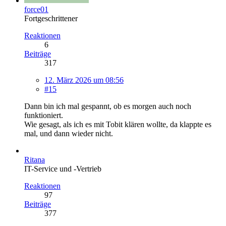
force01
Fortgeschrittener
Reaktionen
6
Beiträge
317
12. März 2026 um 08:56
#15
Dann bin ich mal gespannt, ob es morgen auch noch
funktioniert.
Wie gesagt, als ich es mit Tobit klären wollte, da klappte es
mal, und dann wieder nicht.
Ritana
IT-Service und -Vertrieb
Reaktionen
97
Beiträge
377