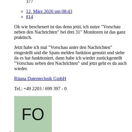
377
12. März 2026 um 08:43
#14
Ok wie bescheuert ist das denn jetzt, ich nutze "Vorschau
neben den Nachrichten" bei drei 31" Monitoren ist das ganz
praktisch.
Jetzt habe ich mal "Vorschau unter den Nachrichten"
eingestellt und die Spam melden funktion genutzt und siehe
da es hat funktioniert, dann habe ich wieder zurückgestellt
"Vorschau neben den Nachrichten" und jetzt geht es da auch
wieder.
Ritana Datentechnik GmbH
Tel.: +49 2203 / 699 397 - 0