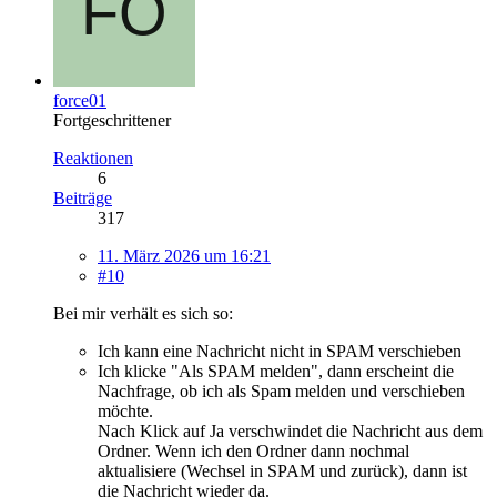
force01
Fortgeschrittener
Reaktionen
6
Beiträge
317
11. März 2026 um 16:21
#10
Bei mir verhält es sich so:
Ich kann eine Nachricht nicht in SPAM verschieben
Ich klicke "Als SPAM melden", dann erscheint die
Nachfrage, ob ich als Spam melden und verschieben
möchte.
Nach Klick auf Ja verschwindet die Nachricht aus dem
Ordner. Wenn ich den Ordner dann nochmal
aktualisiere (Wechsel in SPAM und zurück), dann ist
die Nachricht wieder da.