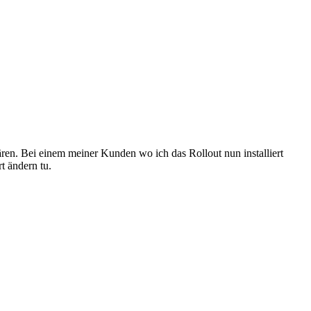
ren. Bei einem meiner Kunden wo ich das Rollout nun installiert
t ändern tu.