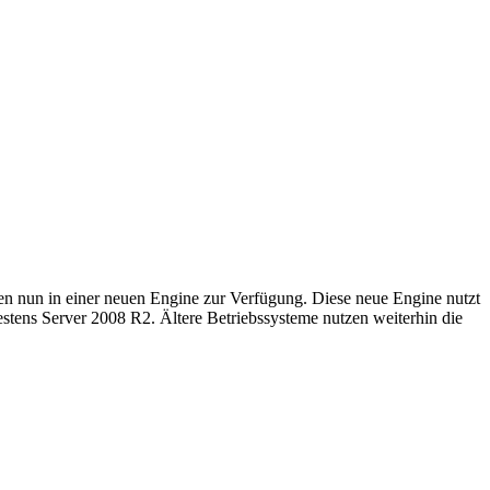
hen nun in einer neuen Engine zur Verfügung. Diese neue Engine nutzt
stens Server 2008 R2. Ältere Betriebssysteme nutzen weiterhin die