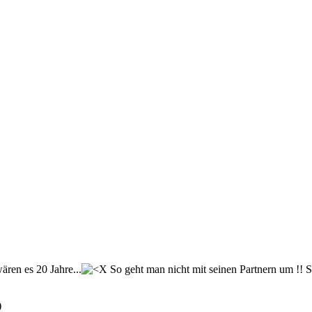
ären es 20 Jahre...
So geht man nicht mit seinen Partnern um !! 
)