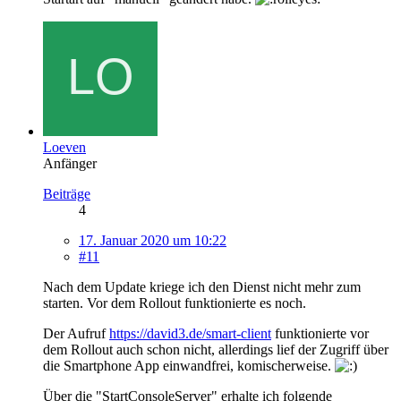
Loeven
Anfänger
Beiträge
4
17. Januar 2020 um 10:22
#11
Nach dem Update kriege ich den Dienst nicht mehr zum
starten. Vor dem Rollout funktionierte es noch.
Der Aufruf
https://david3.de/smart-client
funktionierte vor
dem Rollout auch schon nicht, allerdings lief der Zugriff über
die Smartphone App einwandfrei, komischerweise.
Über die "StartConsoleServer" erhalte ich folgende