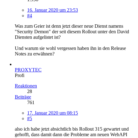
16. Januar 2020 um 23:53
#4
Was zum Geier ist denn jetzt dieser neue Dienst namens
"Security Demon" der seit diesem Rollout unter den David
Diensten aufgelistet ist?
Und warum sie wohl vergessen haben ihn in den Release
Notes zu erwähnen?
PROXYTEC
Profi
Reaktionen
28
Beiträge
761
17. Januar 2020 um 08:15
#5
also ich habe jetzt absichtlich bis Rollout 315 gewartet und
gehofft, dass damit dann die Probleme am neuen WebAPI