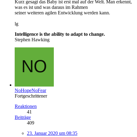
Kurz gesagt das Baby ist erst mal auf der Welt. Man erkennt,
was es ist und was daraus im Rahmen
seiner weiteren agilen Entwicklung werden kann.
lg
Intelligence is the ability to adapt to change.
Stephen Hawking
NoHopeNoFear
Fortgeschrittener
Reaktionen
41
Beiträge
409
23. Januar 2020 um 08:35