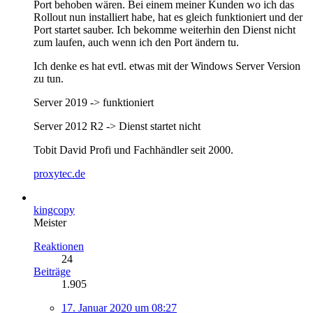
Port behoben wären. Bei einem meiner Kunden wo ich das
Rollout nun installiert habe, hat es gleich funktioniert und der
Port startet sauber. Ich bekomme weiterhin den Dienst nicht
zum laufen, auch wenn ich den Port ändern tu.
Ich denke es hat evtl. etwas mit der Windows Server Version
zu tun.
Server 2019 -> funktioniert
Server 2012 R2 -> Dienst startet nicht
Tobit David Profi und Fachhändler seit 2000.
proxytec.de
kingcopy
Meister
Reaktionen
24
Beiträge
1.905
17. Januar 2020 um 08:27