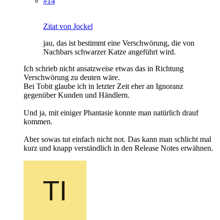
#14
Zitat von Jockel
jau, das ist bestimmt eine Verschwörung, die von
Nachbars schwarzer Katze angeführt wird.
Ich schrieb nicht ansatzweise etwas das in Richtung
Verschwörung zu deuten wäre.
Bei Tobit glaube ich in letzter Zeit eher an Ignoranz
gegenüber Kunden und Händlern.
Und ja, mit einiger Phantasie konnte man natürlich drauf
kommen.
Aber sowas tut einfach nicht not. Das kann man schlicht mal
kurz und knapp verständlich in den Release Notes erwähnen.