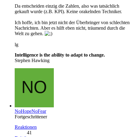
Da entscheiden einzig die Zahlen, also was tatsächlich
gekauft wurde (z.B. KPI). Keine orakelnden Techniker.
Ich hoffe, ich bin jetzt nicht der Überbringer von schlechten
Nachrichten. Aber es hilft eben nicht, träumend durch die
Welt zu gehen.
lg
Intelligence is the ability to adapt to change.
Stephen Hawking
NoHopeNoFear
Fortgeschrittener
Reaktionen
41