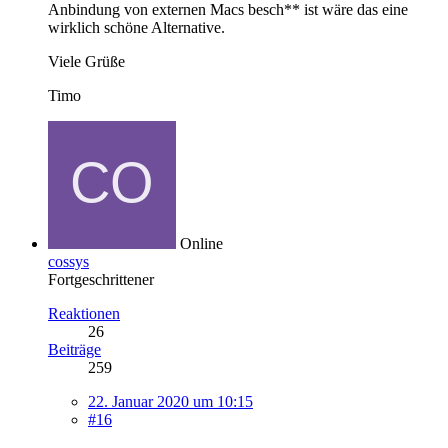
Anbindung von externen Macs besch** ist wäre das eine
wirklich schöne Alternative.
Viele Grüße
Timo
Online
cossys
Fortgeschrittener
Reaktionen
26
Beiträge
259
22. Januar 2020 um 10:15
#16