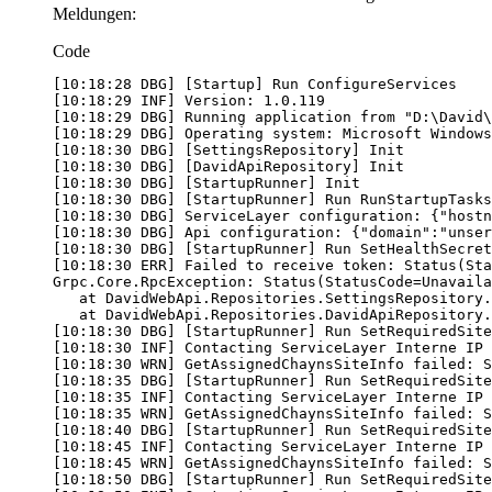
Meldungen:
Code