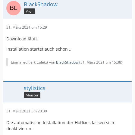
BlackShadow
Profi
31. März 2021 um 15:29
Download läuft
Installation startet auch schon ...
Einmal editiert, zuletzt von
BlackShadow
(
31. März 2021 um 15:38
)
stylistics
Meister
31. März 2021 um 20:39
Die automatische Installation der Hotfixes lassen sich
deaktivieren.