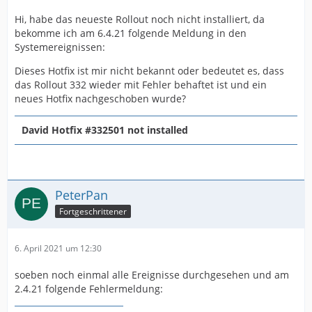
Hi, habe das neueste Rollout noch nicht installiert, da
bekomme ich am 6.4.21 folgende Meldung in den
Systemereignissen:
Dieses Hotfix ist mir nicht bekannt oder bedeutet es, dass
das Rollout 332 wieder mit Fehler behaftet ist und ein
neues Hotfix nachgeschoben wurde?
David Hotfix #332501 not installed
PeterPan
Fortgeschrittener
6. April 2021 um 12:30
soeben noch einmal alle Ereignisse durchgesehen und am
2.4.21 folgende Fehlermeldung: