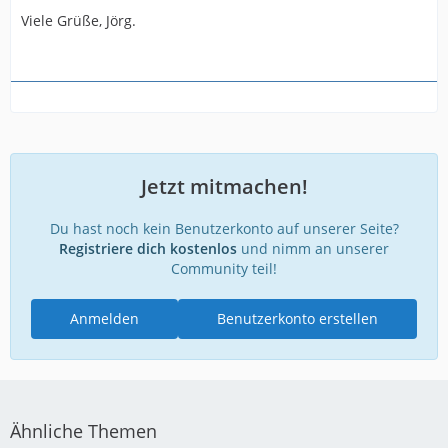
Viele Grüße, Jörg.
Jetzt mitmachen!
Du hast noch kein Benutzerkonto auf unserer Seite?
Registriere dich kostenlos
und nimm an unserer
Community teil!
Anmelden
Benutzerkonto erstellen
Ähnliche Themen