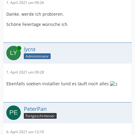
1. April 2021 um 09:26
Danke. werde ich probieren.
Schöne Feiertage wünsche ich
Online
lycra
Administrator
1. April 2021 um 09:28
Ebenfalls soeben installier tund es läuft noch alles
PeterPan
Fortgeschrittener
6. April 2021 um 12:10