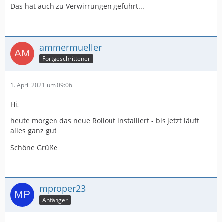
Das hat auch zu Verwirrungen geführt...
ammermueller
Fortgeschrittener
1. April 2021 um 09:06
Hi,
heute morgen das neue Rollout installiert - bis jetzt läuft
alles ganz gut
Schöne Grüße
mproper23
Anfänger