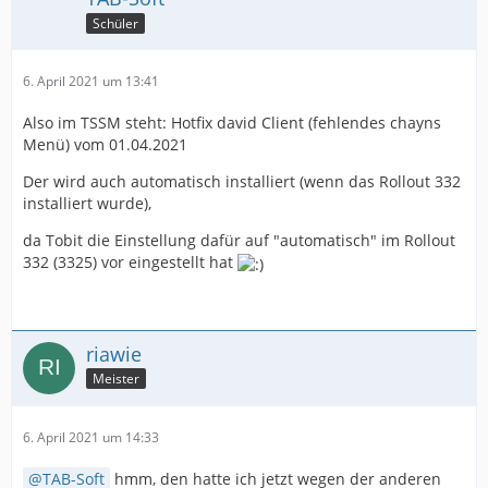
Schüler
6. April 2021 um 13:41
Also im TSSM steht: Hotfix david Client (fehlendes chayns
Menü) vom 01.04.2021
Der wird auch automatisch installiert (wenn das Rollout 332
installiert wurde),
da Tobit die Einstellung dafür auf "automatisch" im Rollout
332 (3325) vor eingestellt hat
riawie
Meister
6. April 2021 um 14:33
TAB-Soft
hmm, den hatte ich jetzt wegen der anderen