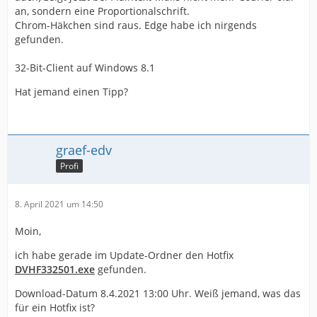
an, sondern eine Proportionalschrift.
Chrom-Häkchen sind raus. Edge habe ich nirgends
gefunden.
32-Bit-Client auf Windows 8.1
Hat jemand einen Tipp?
graef-edv
Profi
8. April 2021 um 14:50
Moin,
ich habe gerade im Update-Ordner den Hotfix
DVHF332501.exe
gefunden.
Download-Datum 8.4.2021 13:00 Uhr. Weiß jemand, was das
für ein Hotfix ist?