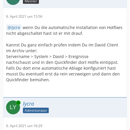
Meister
6. April 2021 um 15:56
lycra
wenn Du die automatische Installation von Hotfixes
nicht abgeschaltet hast ist er mit drauf.
Kannst Du ganz einfach prüfen indem Du im David Client
im Archiv unter:
Servername > System > David > Ereignisse
nachschaust und in den Quickfinder dort Hotfix eintippst.
Falls Du dort eine automatische Ablage konfiguriert hast
musst Du eventuell erst da rein verzweigen und dann den
Quickfinder bemühen.
Online
lycra
Administrator
6. April 2021 um 16:29