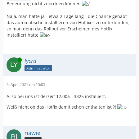
Benennung nicht zuordnen können
Naja, man hätte ja - etwa 2 Tage lang - die Chance gehabt
das automatische installieren von Hotfixes zu unterbinden,
so man denn das Rollout vor Erscheinen des Hotfix
installiert hätte
Online
lycra
Administrator
6. April 2021 um 15:05
ALso bei uns ist derzeit 12.00a - 3325 installiert.
Weiß nicht ob das Hotfix damit schon enthalten ist ?!
riawie