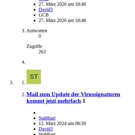
27. März 2026 um 18:48
David3
GCB
27. März 2026 um 18:48
Antworten
0
Zugriffe
263
Mail zum Update der Virussignaturen
kommt jetzt mehrfach
1
Stahlhart
12. März 2024 um 08:39
David3
Stahlhart