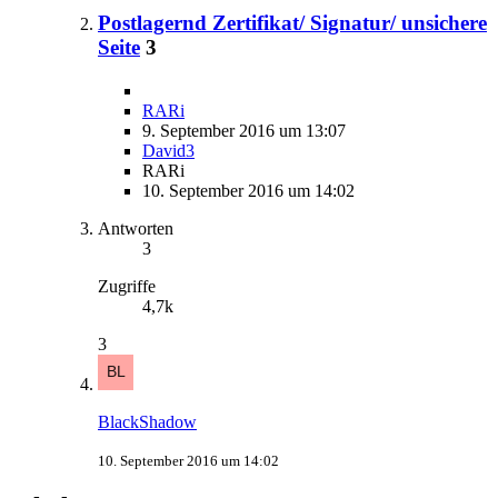
Postlagernd Zertifikat/ Signatur/ unsichere
Seite
3
RARi
9. September 2016 um 13:07
David3
RARi
10. September 2016 um 14:02
Antworten
3
Zugriffe
4,7k
3
BlackShadow
10. September 2016 um 14:02