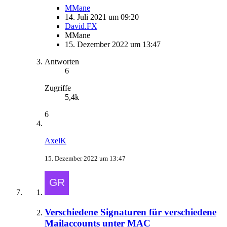
MMane
14. Juli 2021 um 09:20
David.FX
MMane
15. Dezember 2022 um 13:47
Antworten
6
Zugriffe
5,4k
6
AxelK
15. Dezember 2022 um 13:47
Verschiedene Signaturen für verschiedene
Mailaccounts unter MAC