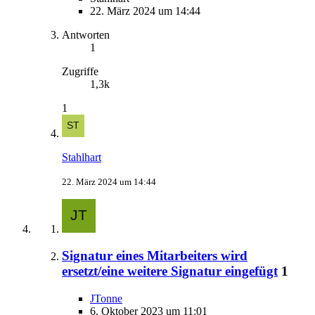
22. März 2024 um 14:44
Antworten
1
Zugriffe
1,3k
1
Stahlhart
22. März 2024 um 14:44
Signatur eines Mitarbeiters wird
ersetzt/eine weitere Signatur eingefügt
1
JTonne
6. Oktober 2023 um 11:01