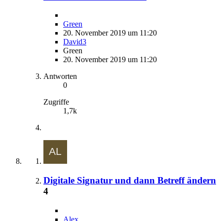
Green
20. November 2019 um 11:20
David3
Green
20. November 2019 um 11:20
Antworten
0
Zugriffe
1,7k
Digitale Signatur und dann Betreff ändern
4
Alex