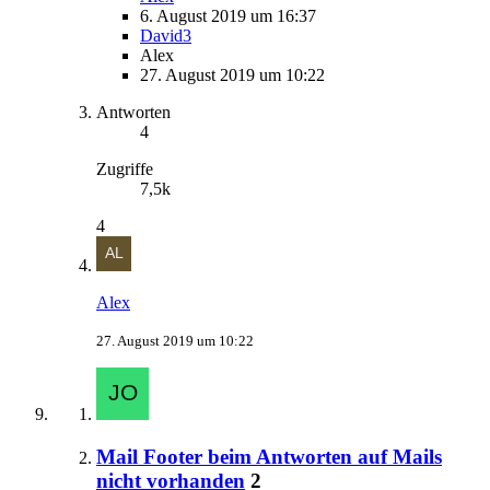
6. August 2019 um 16:37
David3
Alex
27. August 2019 um 10:22
Antworten
4
Zugriffe
7,5k
4
Alex
27. August 2019 um 10:22
Mail Footer beim Antworten auf Mails
nicht vorhanden
2