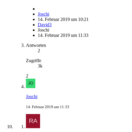
Joschi
14. Februar 2019 um 10:21
David3
Joschi
14. Februar 2019 um 11:33
Antworten
2
Zugriffe
3k
2
Joschi
14. Februar 2019 um 11:33