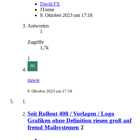
David.FX
JTonne
9. Oktober 2023 um 17:18
Antworten
1
Zugriffe
1,7k
1
riawie
9. Oktober 2023 um 17:18
Seit Rollout 408 / Vorlagen / Logo
Grafiken ohne Definition riesen groß auf
fremd Mailsystemen
2