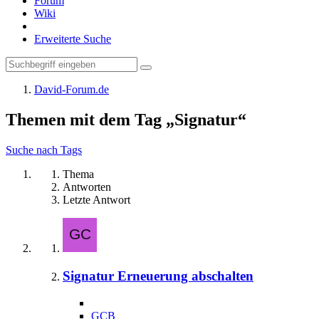
Forum
Wiki
Erweiterte Suche
David-Forum.de
Themen mit dem Tag „Signatur“
Suche nach Tags
Thema
Antworten
Letzte Antwort
Signatur Erneuerung abschalten
GCB